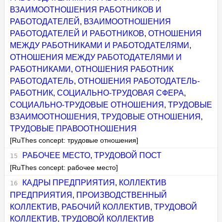
ВЗАИМООТНОШЕНИЯ РАБОТНИКОВ И
РАБОТОДАТЕЛЕЙ
,
ВЗАИМООТНОШЕНИЯ
РАБОТОДАТЕЛЕЙ И РАБОТНИКОВ
,
ОТНОШЕНИЯ
МЕЖДУ РАБОТНИКАМИ И РАБОТОДАТЕЛЯМИ
,
ОТНОШЕНИЯ МЕЖДУ РАБОТОДАТЕЛЯМИ И
РАБОТНИКАМИ
,
ОТНОШЕНИЯ РАБОТНИК
РАБОТОДАТЕЛЬ
,
ОТНОШЕНИЯ РАБОТОДАТЕЛЬ-
РАБОТНИК
,
СОЦИАЛЬНО-ТРУДОВАЯ СФЕРА
,
СОЦИАЛЬНО-ТРУДОВЫЕ ОТНОШЕНИЯ
,
ТРУДОВЫЕ
ВЗАИМООТНОШЕНИЯ
,
ТРУДОВЫЕ ОТНОШЕНИЯ
,
ТРУДОВЫЕ ПРАВООТНОШЕНИЯ
[RuThes concept: трудовые отношения]
РАБОЧЕЕ МЕСТО
,
ТРУДОВОЙ ПОСТ
[RuThes concept: рабочее место]
КАДРЫ ПРЕДПРИЯТИЯ
,
КОЛЛЕКТИВ
ПРЕДПРИЯТИЯ
,
ПРОИЗВОДСТВЕННЫЙ
КОЛЛЕКТИВ
,
РАБОЧИЙ КОЛЛЕКТИВ
,
ТРУДОВОЙ
КОЛЛЕКТИВ
,
ТРУДОВОЙ КОЛЛЕКТИВ