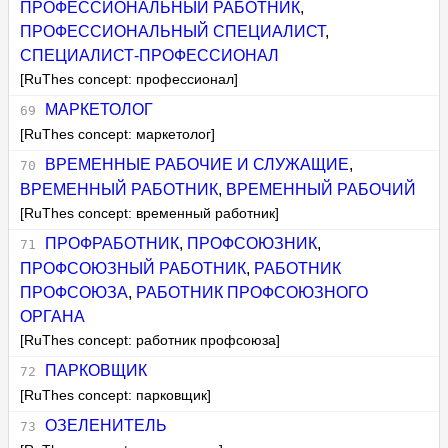
ПРОФЕССИОНАЛЬНЫЙ РАБОТНИК
,
ПРОФЕССИОНАЛЬНЫЙ СПЕЦИАЛИСТ
,
СПЕЦИАЛИСТ-ПРОФЕССИОНАЛ
[RuThes concept: профессионал]
МАРКЕТОЛОГ
[RuThes concept: маркетолог]
ВРЕМЕННЫЕ РАБОЧИЕ И СЛУЖАЩИЕ
,
ВРЕМЕННЫЙ РАБОТНИК
,
ВРЕМЕННЫЙ РАБОЧИЙ
[RuThes concept: временный работник]
ПРОФРАБОТНИК
,
ПРОФСОЮЗНИК
,
ПРОФСОЮЗНЫЙ РАБОТНИК
,
РАБОТНИК
ПРОФСОЮЗА
,
РАБОТНИК ПРОФСОЮЗНОГО
ОРГАНА
[RuThes concept: работник профсоюза]
ПАРКОВЩИК
[RuThes concept: парковщик]
ОЗЕЛЕНИТЕЛЬ