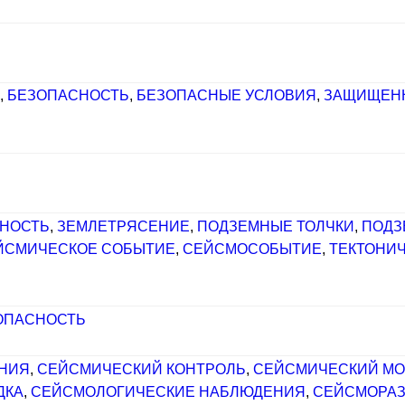
,
БЕЗОПАСНОСТЬ
,
БЕЗОПАСНЫЕ УСЛОВИЯ
,
ЗАЩИЩЕН
ВНОСТЬ
,
ЗЕМЛЕТРЯСЕНИЕ
,
ПОДЗЕМНЫЕ ТОЛЧКИ
,
ПОДЗ
ЙСМИЧЕСКОЕ СОБЫТИЕ
,
СЕЙСМОСОБЫТИЕ
,
ТЕКТОНИ
ОПАСНОСТЬ
НИЯ
,
СЕЙСМИЧЕСКИЙ КОНТРОЛЬ
,
СЕЙСМИЧЕСКИЙ МО
ДКА
,
СЕЙСМОЛОГИЧЕСКИЕ НАБЛЮДЕНИЯ
,
СЕЙСМОРАЗ