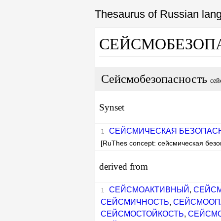
Thesaurus of Russian la
СЕЙСМОБЕЗОП
Сейсмобезопасность
сей
Synset
СЕЙСМИЧЕСКАЯ БЕЗОПАС
[RuThes concept: сейсмическая безо
derived from
СЕЙСМОАКТИВНЫЙ
,
СЕЙС
СЕЙСМИЧНОСТЬ
,
СЕЙСМООП
СЕЙСМОСТОЙКОСТЬ
,
СЕЙСМ