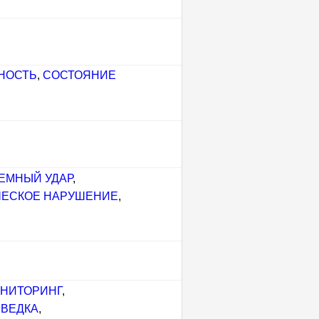
НОСТЬ
,
СОСТОЯНИЕ
ЕМНЫЙ УДАР
,
ЧЕСКОЕ НАРУШЕНИЕ
,
НИТОРИНГ
,
ВЕДКА
,