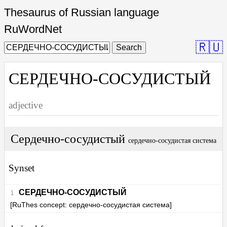
Thesaurus of Russian language
RuWordNet
🇷🇺
Search
СЕРДЕЧНО-СОСУДИСТЫЙ
adjective
Сердечно-сосудистый
сердечно-сосудистая система
Synset
СЕРДЕЧНО-СОСУДИСТЫЙ
[RuThes concept: сердечно-сосудистая система]