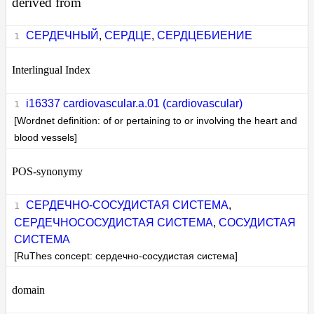
derived from
СЕРДЕЧНЫЙ
,
СЕРДЦЕ
,
СЕРДЦЕБИЕНИЕ
Interlingual Index
i16337 cardiovascular.a.01 (cardiovascular)
[Wordnet definition: of or pertaining to or involving the heart and
blood vessels]
POS-synonymy
СЕРДЕЧНО-СОСУДИСТАЯ СИСТЕМА
,
СЕРДЕЧНОСОСУДИСТАЯ СИСТЕМА
,
СОСУДИСТАЯ
СИСТЕМА
[RuThes concept: сердечно-сосудистая система]
domain