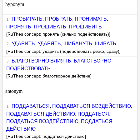
hyponym
ПРОБИРАТЬ
,
ПРОБРАТЬ
,
ПРОНИМАТЬ
,
ПРОНЯТЬ
,
ПРОШИБАТЬ
,
ПРОШИБИТЬ
[RuThes concept: пронять (сильно подействовать)]
УДАРИТЬ
,
УДАРЯТЬ
,
ШИБАНУТЬ
,
ШИБАТЬ
[RuThes concept: ударить (подействовать резко, сразу)]
БЛАГОТВОРНО ВЛИЯТЬ
,
БЛАГОТВОРНО
ПОДЕЙСТВОВАТЬ
[RuThes concept: благотворное действие]
antonym
ПОДДАВАТЬСЯ
,
ПОДДАВАТЬСЯ ВОЗДЕЙСТВИЮ
,
ПОДДАВАТЬСЯ ДЕЙСТВИЮ
,
ПОДДАТЬСЯ
,
ПОДДАТЬСЯ ВОЗДЕЙСТВИЮ
,
ПОДДАТЬСЯ
ДЕЙСТВИЮ
[RuThes concept: поддаться действию]