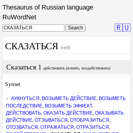
Thesaurus of Russian language
RuWordNet
🇷🇺
Search
СКАЗАТЬСЯ
verb
Сказаться 1
действовать (влиять, воздействовать)
Synset
АУКНУТЬСЯ
,
ВОЗЫМЕТЬ ДЕЙСТВИЕ
,
ВОЗЫМЕТЬ
ПОСЛЕДСТВИЕ
,
ВОЗЫМЕТЬ ЭФФЕКТ
,
ДЕЙСТВОВАТЬ
,
ОКАЗАТЬ ДЕЙСТВИЕ
,
ОКАЗЫВАТЬ
ДЕЙСТВИЕ
,
ОТЗЫВАТЬСЯ
,
ОТОБРАЗИТЬСЯ
,
ОТОЗВАТЬСЯ
,
ОТРАЖАТЬСЯ
,
ОТРАЗИТЬСЯ
,