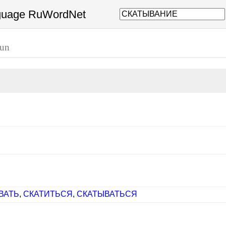
nguage RuWordNet
un
ВАТЬ
,
СКАТИТЬСЯ
,
СКАТЫВАТЬСЯ