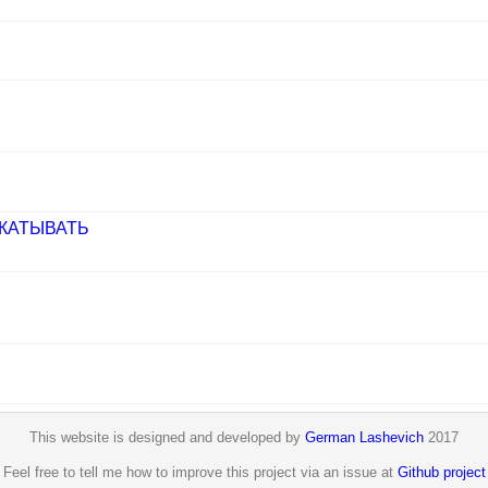
КАТЫВАТЬ
This website is designed and developed by
German Lashevich
2017
Feel free to tell me how to improve this project via an issue at
Github project