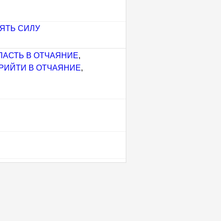
ЯТЬ СИЛУ
ПАСТЬ В ОТЧАЯНИЕ
,
РИЙТИ В ОТЧАЯНИЕ
,