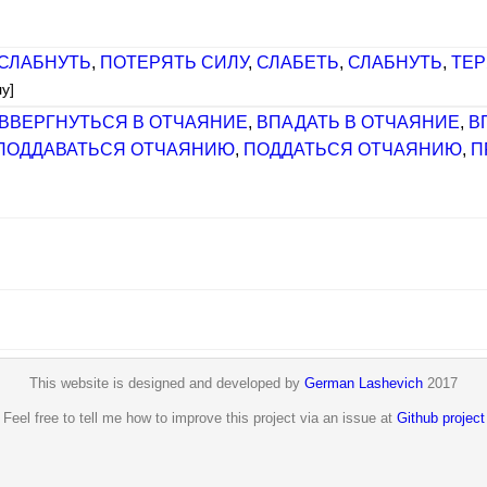
СЛАБНУТЬ
,
ПОТЕРЯТЬ СИЛУ
,
СЛАБЕТЬ
,
СЛАБНУТЬ
,
ТЕР
у]
ВВЕРГНУТЬСЯ В ОТЧАЯНИЕ
,
ВПАДАТЬ В ОТЧАЯНИЕ
,
В
ПОДДАВАТЬСЯ ОТЧАЯНИЮ
,
ПОДДАТЬСЯ ОТЧАЯНИЮ
,
П
This website is designed and developed by
German Lashevich
2017
Feel free to tell me how to improve this project via an issue at
Github project