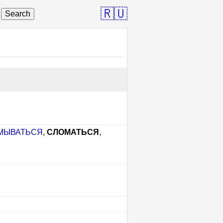
🇷🇺
Search
МЫВАТЬСЯ
,
СЛОМАТЬСЯ
,