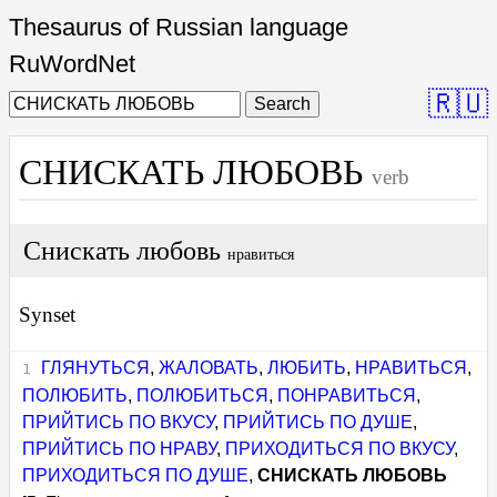
Thesaurus of Russian language
RuWordNet
🇷🇺
Search
СНИСКАТЬ ЛЮБОВЬ
verb
Снискать любовь
нравиться
Synset
ГЛЯНУТЬСЯ
,
ЖАЛОВАТЬ
,
ЛЮБИТЬ
,
НРАВИТЬСЯ
,
ПОЛЮБИТЬ
,
ПОЛЮБИТЬСЯ
,
ПОНРАВИТЬСЯ
,
ПРИЙТИСЬ ПО ВКУСУ
,
ПРИЙТИСЬ ПО ДУШЕ
,
ПРИЙТИСЬ ПО НРАВУ
,
ПРИХОДИТЬСЯ ПО ВКУСУ
,
ПРИХОДИТЬСЯ ПО ДУШЕ
,
СНИСКАТЬ ЛЮБОВЬ