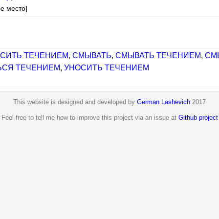
ое место]
СИТЬ ТЕЧЕНИЕМ
,
СМЫВАТЬ
,
СМЫВАТЬ ТЕЧЕНИЕМ
,
СМ
ЬСЯ ТЕЧЕНИЕМ
,
УНОСИТЬ ТЕЧЕНИЕМ
This website is designed and developed by
German Lashevich
2017
Feel free to tell me how to improve this project via an issue at
Github project