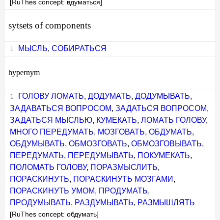
[RuThes concept: вдуматься]
sytsets of components
МЫСЛЬ
,
СОБИРАТЬСЯ
hypernym
ГОЛОВУ ЛОМАТЬ
,
ДОДУМАТЬ
,
ДОДУМЫВАТЬ
,
ЗАДАВАТЬСЯ ВОПРОСОМ
,
ЗАДАТЬСЯ ВОПРОСОМ
,
ЗАДАТЬСЯ МЫСЛЬЮ
,
КУМЕКАТЬ
,
ЛОМАТЬ ГОЛОВУ
,
МНОГО ПЕРЕДУМАТЬ
,
МОЗГОВАТЬ
,
ОБДУМАТЬ
,
ОБДУМЫВАТЬ
,
ОБМОЗГОВАТЬ
,
ОБМОЗГОВЫВАТЬ
,
ПЕРЕДУМАТЬ
,
ПЕРЕДУМЫВАТЬ
,
ПОКУМЕКАТЬ
,
ПОЛОМАТЬ ГОЛОВУ
,
ПОРАЗМЫСЛИТЬ
,
ПОРАСКИНУТЬ
,
ПОРАСКИНУТЬ МОЗГАМИ
,
ПОРАСКИНУТЬ УМОМ
,
ПРОДУМАТЬ
,
ПРОДУМЫВАТЬ
,
РАЗДУМЫВАТЬ
,
РАЗМЫШЛЯТЬ
[RuThes concept: обдумать]