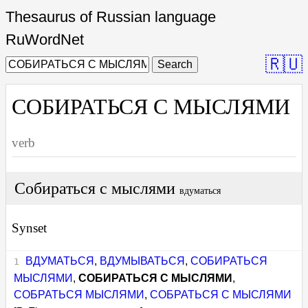
Thesaurus of Russian language
RuWordNet
🇷🇺
Search
СОБИРАТЬСЯ С МЫСЛЯМИ
verb
Собираться с мыслями
вдуматься
Synset
ВДУМАТЬСЯ
,
ВДУМЫВАТЬСЯ
,
СОБИРАТЬСЯ
МЫСЛЯМИ
,
СОБИРАТЬСЯ С МЫСЛЯМИ
,
СОБРАТЬСЯ МЫСЛЯМИ
,
СОБРАТЬСЯ С МЫСЛЯМИ