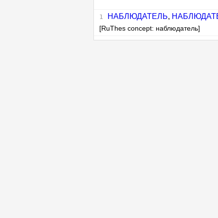
НАБЛЮДАТЕЛЬ
,
НАБЛЮДАТ
[RuThes concept: наблюдатель]