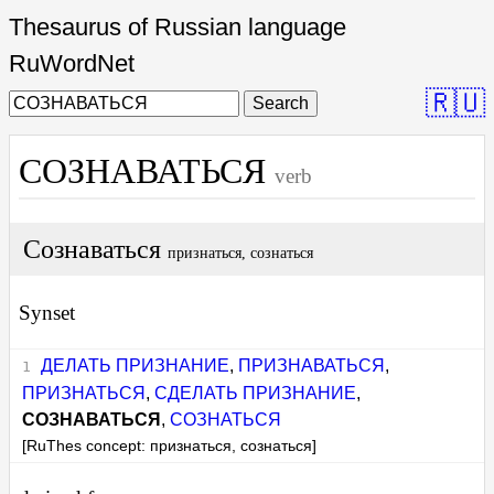
Thesaurus of Russian language
RuWordNet
🇷🇺
Search
СОЗНАВАТЬСЯ
verb
Сознаваться
признаться, сознаться
Synset
ДЕЛАТЬ ПРИЗНАНИЕ
,
ПРИЗНАВАТЬСЯ
,
ПРИЗНАТЬСЯ
,
СДЕЛАТЬ ПРИЗНАНИЕ
,
СОЗНАВАТЬСЯ
,
СОЗНАТЬСЯ
[RuThes concept: признаться, сознаться]