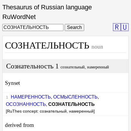
Thesaurus of Russian language
RuWordNet
🇷🇺
Search
СОЗНАТЕЛЬНОСТЬ
noun
Сознательность 1
сознательный, намеренный
Synset
НАМЕРЕННОСТЬ
,
ОСМЫСЛЕННОСТЬ
,
ОСОЗНАННОСТЬ
,
СОЗНАТЕЛЬНОСТЬ
[RuThes concept: сознательный, намеренный]
derived from