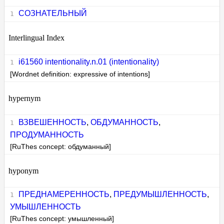
СОЗНАТЕЛЬНЫЙ
Interlingual Index
i61560 intentionality.n.01 (intentionality)
[Wordnet definition: expressive of intentions]
hypernym
ВЗВЕШЕННОСТЬ
,
ОБДУМАННОСТЬ
,
ПРОДУМАННОСТЬ
[RuThes concept: обдуманный]
hyponym
ПРЕДНАМЕРЕННОСТЬ
,
ПРЕДУМЫШЛЕННОСТЬ
,
УМЫШЛЕННОСТЬ
[RuThes concept: умышленный]