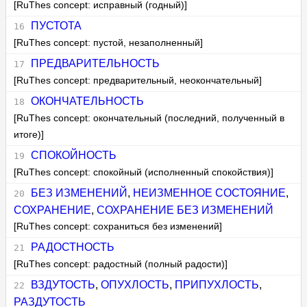
[RuThes concept: исправный (годный)]
ПУСТОТА
[RuThes concept: пустой, незаполненный]
ПРЕДВАРИТЕЛЬНОСТЬ
[RuThes concept: предварительный, неокончательный]
ОКОНЧАТЕЛЬНОСТЬ
[RuThes concept: окончательный (последний, полученный в
итоге)]
СПОКОЙНОСТЬ
[RuThes concept: спокойный (исполненный спокойствия)]
БЕЗ ИЗМЕНЕНИЙ
,
НЕИЗМЕННОЕ СОСТОЯНИЕ
,
СОХРАНЕНИЕ
,
СОХРАНЕНИЕ БЕЗ ИЗМЕНЕНИЙ
[RuThes concept: сохраниться без изменений]
РАДОСТНОСТЬ
[RuThes concept: радостный (полный радости)]
ВЗДУТОСТЬ
,
ОПУХЛОСТЬ
,
ПРИПУХЛОСТЬ
,
РАЗДУТОСТЬ