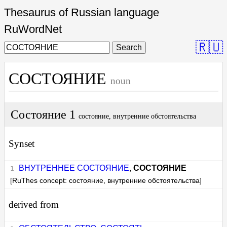
Thesaurus of Russian language
RuWordNet
🇷🇺
Search
СОСТОЯНИЕ
noun
Состояние 1
состояние, внутренние обстоятельства
Synset
ВНУТРЕННЕЕ СОСТОЯНИЕ
,
СОСТОЯНИЕ
[RuThes concept: состояние, внутренние обстоятельства]
derived from