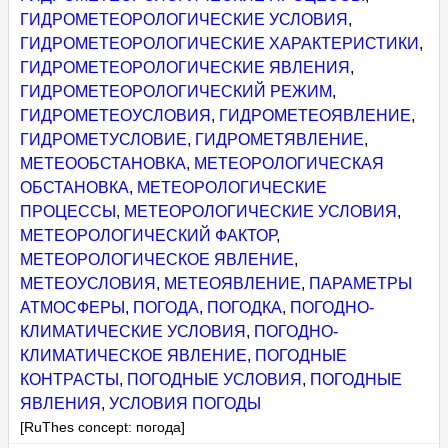
ГИДРОМЕТЕОРОЛОГИЧЕСКИЕ УСЛОВИЯ
,
ГИДРОМЕТЕОРОЛОГИЧЕСКИЕ ХАРАКТЕРИСТИКИ
,
ГИДРОМЕТЕОРОЛОГИЧЕСКИЕ ЯВЛЕНИЯ
,
ГИДРОМЕТЕОРОЛОГИЧЕСКИЙ РЕЖИМ
,
ГИДРОМЕТЕОУСЛОВИЯ
,
ГИДРОМЕТЕОЯВЛЕНИЕ
,
ГИДРОМЕТУСЛОВИЕ
,
ГИДРОМЕТЯВЛЕНИЕ
,
МЕТЕООБСТАНОВКА
,
МЕТЕОРОЛОГИЧЕСКАЯ
ОБСТАНОВКА
,
МЕТЕОРОЛОГИЧЕСКИЕ
ПРОЦЕССЫ
,
МЕТЕОРОЛОГИЧЕСКИЕ УСЛОВИЯ
,
МЕТЕОРОЛОГИЧЕСКИЙ ФАКТОР
,
МЕТЕОРОЛОГИЧЕСКОЕ ЯВЛЕНИЕ
,
МЕТЕОУСЛОВИЯ
,
МЕТЕОЯВЛЕНИЕ
,
ПАРАМЕТРЫ
АТМОСФЕРЫ
,
ПОГОДА
,
ПОГОДКА
,
ПОГОДНО-
КЛИМАТИЧЕСКИЕ УСЛОВИЯ
,
ПОГОДНО-
КЛИМАТИЧЕСКОЕ ЯВЛЕНИЕ
,
ПОГОДНЫЕ
КОНТРАСТЫ
,
ПОГОДНЫЕ УСЛОВИЯ
,
ПОГОДНЫЕ
ЯВЛЕНИЯ
,
УСЛОВИЯ ПОГОДЫ
[RuThes concept: погода]