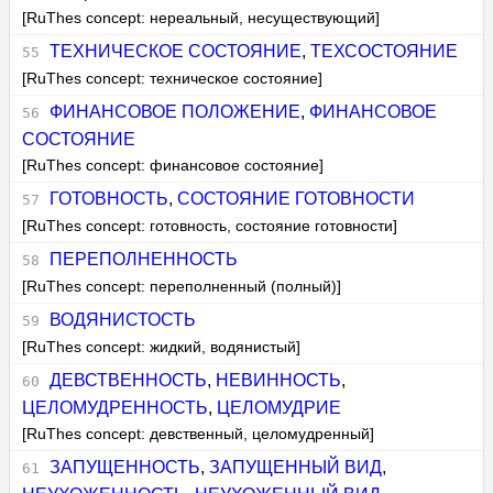
[RuThes concept: нереальный, несуществующий]
ТЕХНИЧЕСКОЕ СОСТОЯНИЕ
,
ТЕХСОСТОЯНИЕ
[RuThes concept: техническое состояние]
ФИНАНСОВОЕ ПОЛОЖЕНИЕ
,
ФИНАНСОВОЕ
СОСТОЯНИЕ
[RuThes concept: финансовое состояние]
ГОТОВНОСТЬ
,
СОСТОЯНИЕ ГОТОВНОСТИ
[RuThes concept: готовность, состояние готовности]
ПЕРЕПОЛНЕННОСТЬ
[RuThes concept: переполненный (полный)]
ВОДЯНИСТОСТЬ
[RuThes concept: жидкий, водянистый]
ДЕВСТВЕННОСТЬ
,
НЕВИННОСТЬ
,
ЦЕЛОМУДРЕННОСТЬ
,
ЦЕЛОМУДРИЕ
[RuThes concept: девственный, целомудренный]
ЗАПУЩЕННОСТЬ
,
ЗАПУЩЕННЫЙ ВИД
,