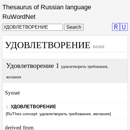
Thesaurus of Russian language
RuWordNet
🇷🇺
Search
УДОВЛЕТВОРЕНИЕ
noun
Удовлетворение 1
удовлетворить требования,
желания
Synset
УДОВЛЕТВОРЕНИЕ
[RuThes concept: удовлетворить требования, желания]
derived from