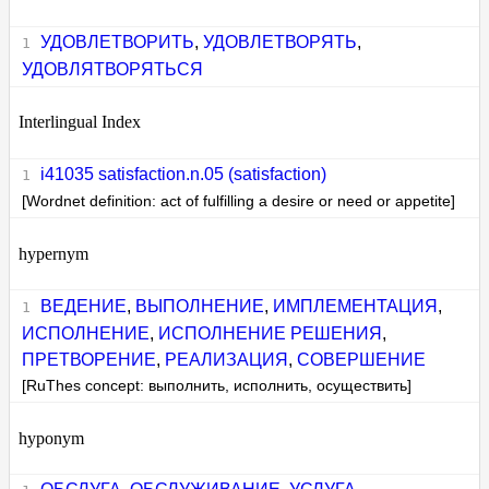
УДОВЛЕТВОРИТЬ
,
УДОВЛЕТВОРЯТЬ
,
УДОВЛЯТВОРЯТЬСЯ
Interlingual Index
i41035 satisfaction.n.05 (satisfaction)
[Wordnet definition: act of fulfilling a desire or need or appetite]
hypernym
ВЕДЕНИЕ
,
ВЫПОЛНЕНИЕ
,
ИМПЛЕМЕНТАЦИЯ
,
ИСПОЛНЕНИЕ
,
ИСПОЛНЕНИЕ РЕШЕНИЯ
,
ПРЕТВОРЕНИЕ
,
РЕАЛИЗАЦИЯ
,
СОВЕРШЕНИЕ
[RuThes concept: выполнить, исполнить, осуществить]
hyponym