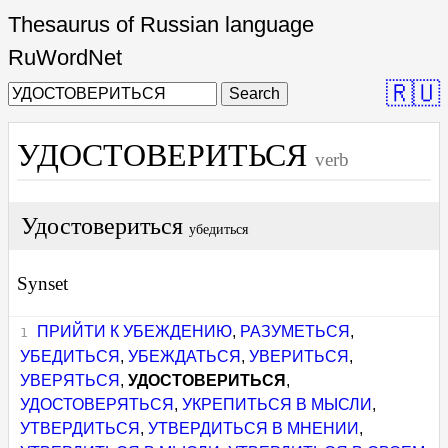
Thesaurus of Russian language
RuWordNet
🇷🇺
Search
УДОСТОВЕРИТЬСЯ
verb
Удостовериться
убедиться
Synset
ПРИЙТИ К УБЕЖДЕНИЮ
,
РАЗУМЕТЬСЯ
,
УБЕДИТЬСЯ
,
УБЕЖДАТЬСЯ
,
УВЕРИТЬСЯ
,
УВЕРЯТЬСЯ
,
УДОСТОВЕРИТЬСЯ
,
УДОСТОВЕРЯТЬСЯ
,
УКРЕПИТЬСЯ В МЫСЛИ
,
УТВЕРДИТЬСЯ
,
УТВЕРДИТЬСЯ В МНЕНИИ
,