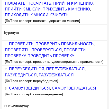
ПОЛАГАТЬ
,
ПОСЧИТАТЬ
,
ПРИЙТИ К МНЕНИЮ
,
ПРИЙТИ К МЫСЛИ
,
ПРИХОДИТЬ К МНЕНИЮ
,
ПРИХОДИТЬ К МЫСЛИ
,
СЧИТАТЬ
[RuThes concept: полагать, держаться мнения]
hyponym
ПРОВЕРИТЬ
,
ПРОВЕРИТЬ ПРАВИЛЬНОСТЬ
,
ПРОВЕРЯТЬ
,
ПРОВЕРЯТЬСЯ
,
ПРОВЕСТИ
ПРОВЕРКУ
,
ПРОВОДИТЬ ПРОВЕРКУ
[RuThes concept: проверить, удостовериться в правильности]
ПЕРЕУБЕДИТЬСЯ
,
ПЕРЕУБЕЖДАТЬСЯ
,
РАЗУБЕДИТЬСЯ
,
РАЗУБЕЖДАТЬСЯ
[RuThes concept: переубедиться]
САМОУТВЕРДИТЬСЯ
,
САМОУТВЕРЖДАТЬСЯ
[RuThes concept: самоутверждение]
POS-synonymy