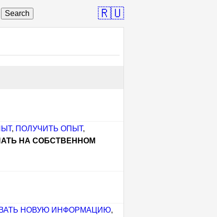
🇷🇺
Search
ПЫТ
,
ПОЛУЧИТЬ ОПЫТ
,
НАТЬ НА СОБСТВЕННОМ
ВАТЬ НОВУЮ ИНФОРМАЦИЮ
,