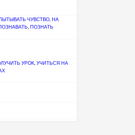
ПЫТЫВАТЬ ЧУВСТВО
,
НА
ПОЗНАВАТЬ
,
ПОЗНАТЬ
ЛУЧИТЬ УРОК
,
УЧИТЬСЯ НА
АХ