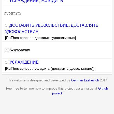
УСЛАЖДЕНИЕ
,
УСЛАДИТЬ
hypernym
ДОСТАВИТЬ УДОВОЛЬСТВИЕ
,
ДОСТАВЛЯТЬ
УДОВОЛЬСТВИЕ
[RuThes concept: доставить удовольствие]
POS-synonymy
УСЛАЖДЕНИЕ
[RuThes concept: усладить (доставить удовольствие)]
This website is designed and developed by
German Lashevich
2017
Feel free to tell me how to improve this project via an issue at
Github
project