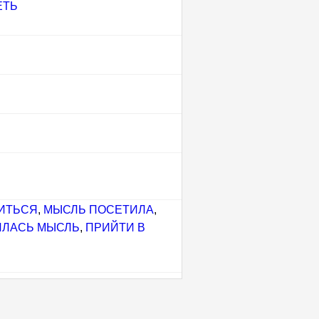
ЕТЬ
ИТЬСЯ
,
МЫСЛЬ ПОСЕТИЛА
,
ИЛАСЬ МЫСЛЬ
,
ПРИЙТИ В