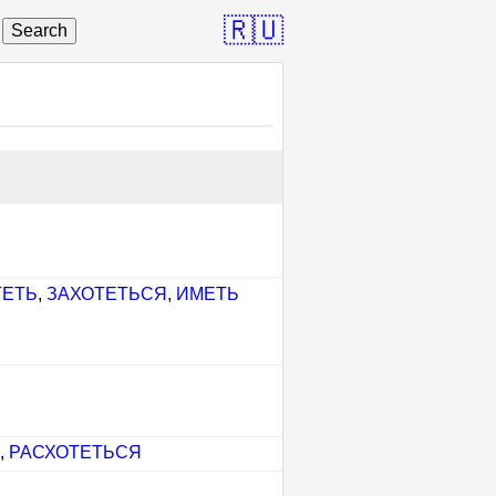
🇷🇺
Search
ТЕТЬ
,
ЗАХОТЕТЬСЯ
,
ИМЕТЬ
,
РАСХОТЕТЬСЯ