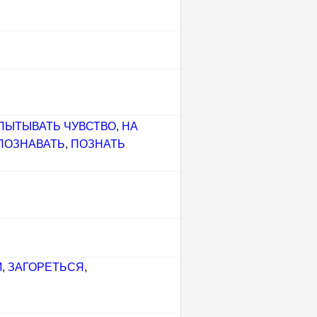
ПЫТЫВАТЬ ЧУВСТВО
,
НА
ПОЗНАВАТЬ
,
ПОЗНАТЬ
М
,
ЗАГОРЕТЬСЯ
,