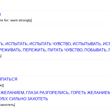
)
re for; want strongly]
ТЬ
,
ИСПЫТАТЬ
,
ИСПЫТАТЬ ЧУВСТВО
,
ИСПЫТЫВАТЬ
,
ИС
РЕЖИВАТЬ
,
ПЕРЕЖИТЬ
,
ПИТАТЬ ЧУВСТВО
,
ПОБЫВАТЬ
,
]
ЫПАТЬСЯ
я)]
 ЖЕЛАНИЕМ
,
ГЛАЗА РАЗГОРЕЛИСЬ
,
ГОРЕТЬ ЖЕЛАНИЕ
ГУБУ
,
СИЛЬНО ЗАХОТЕТЬ
 захотеть]