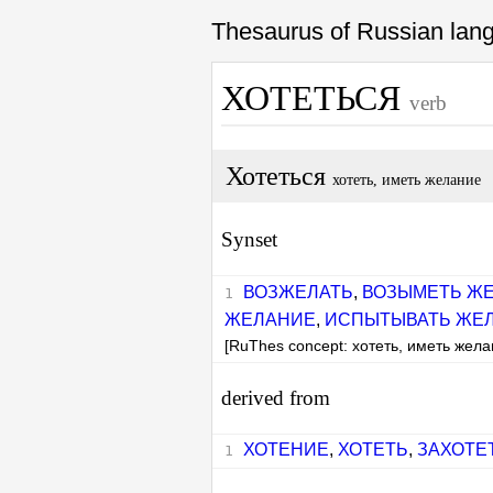
Thesaurus of Russian la
ХОТЕТЬСЯ
verb
Хотеться
хотеть, иметь желание
Synset
ВОЗЖЕЛАТЬ
,
ВОЗЫМЕТЬ Ж
ЖЕЛАНИЕ
,
ИСПЫТЫВАТЬ ЖЕ
[RuThes concept: хотеть, иметь жела
derived from
ХОТЕНИЕ
,
ХОТЕТЬ
,
ЗАХОТЕ