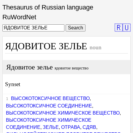
Thesaurus of Russian language
RuWordNet
🇷🇺
Search
ЯДОВИТОЕ ЗЕЛЬЕ
noun
Ядовитое зелье
ядовитое вещество
Synset
ВЫСОКОТОКСИЧНОЕ ВЕЩЕСТВО
,
ВЫСОКОТОКСИЧНОЕ СОЕДИНЕНИЕ
,
ВЫСОКОТОКСИЧНОЕ ХИМИЧЕСКОЕ ВЕЩЕСТВО
,
ВЫСОКОТОКСИЧНОЕ ХИМИЧЕСКОЕ
СОЕДИНЕНИЕ
,
ЗЕЛЬЕ
,
ОТРАВА
,
СДЯВ
,