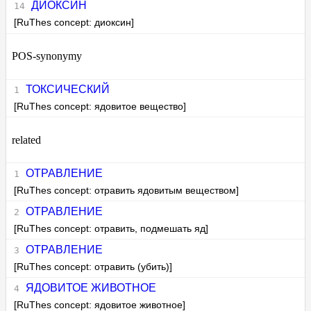
ДИОКСИН
[RuThes concept: диоксин]
POS-synonymy
ТОКСИЧЕСКИЙ
[RuThes concept: ядовитое вещество]
related
ОТРАВЛЕНИЕ
[RuThes concept: отравить ядовитым веществом]
ОТРАВЛЕНИЕ
[RuThes concept: отравить, подмешать яд]
ОТРАВЛЕНИЕ
[RuThes concept: отравить (убить)]
ЯДОВИТОЕ ЖИВОТНОЕ
[RuThes concept: ядовитое животное]