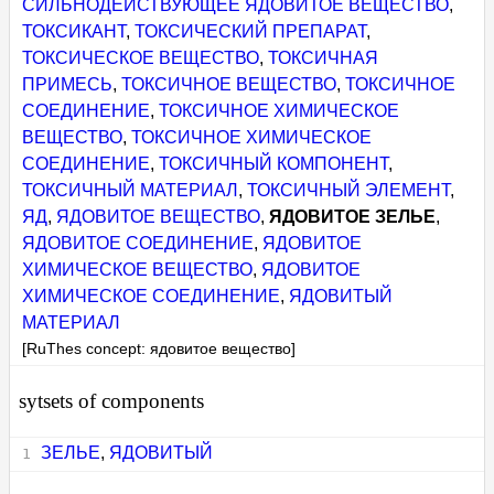
СИЛЬНОДЕЙСТВУЮЩЕЕ ЯДОВИТОЕ ВЕЩЕСТВО
,
ТОКСИКАНТ
,
ТОКСИЧЕСКИЙ ПРЕПАРАТ
,
ТОКСИЧЕСКОЕ ВЕЩЕСТВО
,
ТОКСИЧНАЯ
ПРИМЕСЬ
,
ТОКСИЧНОЕ ВЕЩЕСТВО
,
ТОКСИЧНОЕ
СОЕДИНЕНИЕ
,
ТОКСИЧНОЕ ХИМИЧЕСКОЕ
ВЕЩЕСТВО
,
ТОКСИЧНОЕ ХИМИЧЕСКОЕ
СОЕДИНЕНИЕ
,
ТОКСИЧНЫЙ КОМПОНЕНТ
,
ТОКСИЧНЫЙ МАТЕРИАЛ
,
ТОКСИЧНЫЙ ЭЛЕМЕНТ
,
ЯД
,
ЯДОВИТОЕ ВЕЩЕСТВО
,
ЯДОВИТОЕ ЗЕЛЬЕ
,
ЯДОВИТОЕ СОЕДИНЕНИЕ
,
ЯДОВИТОЕ
ХИМИЧЕСКОЕ ВЕЩЕСТВО
,
ЯДОВИТОЕ
ХИМИЧЕСКОЕ СОЕДИНЕНИЕ
,
ЯДОВИТЫЙ
МАТЕРИАЛ
[RuThes concept: ядовитое вещество]
sytsets of components
ЗЕЛЬЕ
,
ЯДОВИТЫЙ