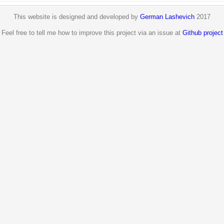
This website is designed and developed by
German Lashevich
2017
Feel free to tell me how to improve this project via an issue at
Github project