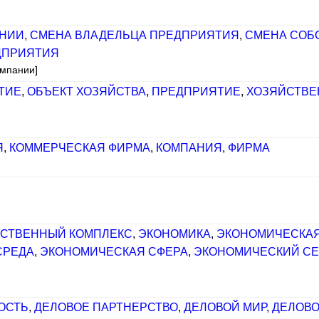
АНИИ
,
СМЕНА ВЛАДЕЛЬЦА ПРЕДПРИЯТИЯ
,
СМЕНА СОБ
ДПРИЯТИЯ
омпании]
ТИЕ
,
ОБЪЕКТ ХОЗЯЙСТВА
,
ПРЕДПРИЯТИЕ
,
ХОЗЯЙСТВЕ
Я
,
КОММЕРЧЕСКАЯ ФИРМА
,
КОМПАНИЯ
,
ФИРМА
СТВЕННЫЙ КОМПЛЕКС
,
ЭКОНОМИКА
,
ЭКОНОМИЧЕСКАЯ
СРЕДА
,
ЭКОНОМИЧЕСКАЯ СФЕРА
,
ЭКОНОМИЧЕСКИЙ СЕ
ОСТЬ
,
ДЕЛОВОЕ ПАРТНЕРСТВО
,
ДЕЛОВОЙ МИР
,
ДЕЛОВО