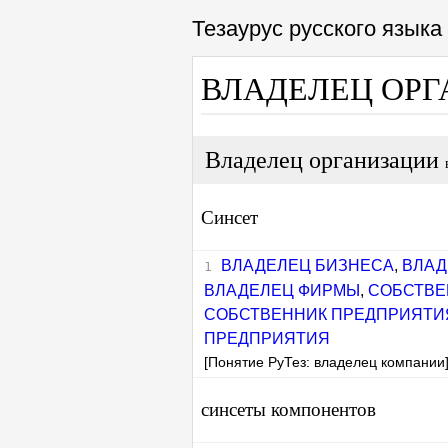
Тезаурус русского язык
ВЛАДЕЛЕЦ ОР
Владелец организации
Синсет
ВЛАДЕЛЕЦ БИЗНЕСА
,
ВЛАД
ВЛАДЕЛЕЦ ФИРМЫ
,
СОБСТВЕ
СОБСТВЕННИК ПРЕДПРИЯТИ
ПРЕДПРИЯТИЯ
[Понятие РуТез: владелец компании
синсеты компонентов