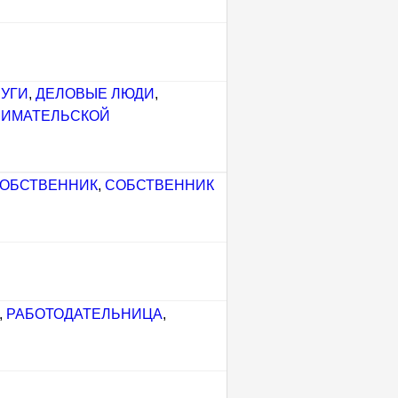
РУГИ
,
ДЕЛОВЫЕ ЛЮДИ
,
НИМАТЕЛЬСКОЙ
ОБСТВЕННИК
,
СОБСТВЕННИК
,
РАБОТОДАТЕЛЬНИЦА
,