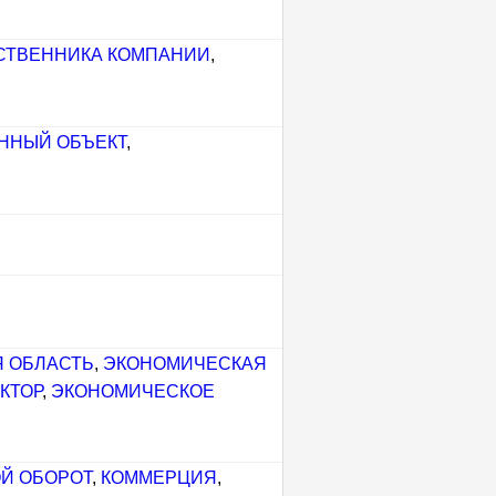
СТВЕННИКА КОМПАНИИ
,
ННЫЙ ОБЪЕКТ
,
 ОБЛАСТЬ
,
ЭКОНОМИЧЕСКАЯ
КТОР
,
ЭКОНОМИЧЕСКОЕ
Й ОБОРОТ
,
КОММЕРЦИЯ
,