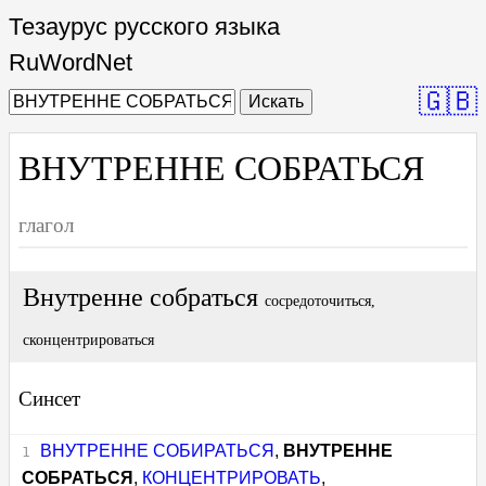
Тезаурус русского языка
RuWordNet
🇬🇧
Искать
ВНУТРЕННЕ СОБРАТЬСЯ
глагол
Внутренне собраться
сосредоточиться,
сконцентрироваться
Синсет
ВНУТРЕННЕ СОБИРАТЬСЯ
,
ВНУТРЕННЕ
СОБРАТЬСЯ
,
КОНЦЕНТРИРОВАТЬ
,