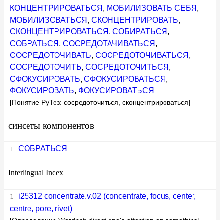
КОНЦЕНТРИРОВАТЬСЯ
,
МОБИЛИЗОВАТЬ СЕБЯ
,
МОБИЛИЗОВАТЬСЯ
,
СКОНЦЕНТРИРОВАТЬ
,
СКОНЦЕНТРИРОВАТЬСЯ
,
СОБИРАТЬСЯ
,
СОБРАТЬСЯ
,
СОСРЕДОТАЧИВАТЬСЯ
,
СОСРЕДОТОЧИВАТЬ
,
СОСРЕДОТОЧИВАТЬСЯ
,
СОСРЕДОТОЧИТЬ
,
СОСРЕДОТОЧИТЬСЯ
,
СФОКУСИРОВАТЬ
,
СФОКУСИРОВАТЬСЯ
,
ФОКУСИРОВАТЬ
,
ФОКУСИРОВАТЬСЯ
[Понятие РуТез: сосредоточиться, сконцентрироваться]
синсеты компонентов
СОБРАТЬСЯ
Interlingual Index
i25312 concentrate.v.02 (concentrate, focus, center,
centre, pore, rivet)