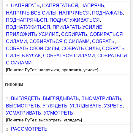
НАПРЯГАТЬ
,
НАПРЯГАТЬСЯ
,
НАПРЯЧЬ
,
НАПРЯЧЬ ВСЕ СИЛЫ
,
НАПРЯЧЬСЯ
,
ПОДНАЖАТЬ
,
ПОДНАПРЯЧЬСЯ
,
ПОДНАТУЖИВАТЬСЯ
,
ПОДНАТУЖИТЬСЯ
,
ПРИЛАГАТЬ УСИЛИЕ
,
ПРИЛОЖИТЬ УСИЛИЕ
,
СОБИРАТЬ
,
СОБИРАТЬСЯ
СИЛАМИ
,
СОБИРАТЬСЯ С СИЛАМИ
,
СОБРАТЬ
,
СОБРАТЬ СВОИ СИЛЫ
,
СОБРАТЬ СИЛЫ
,
СОБРАТЬ
СИЛЫ В КУЛАК
,
СОБРАТЬСЯ СИЛАМИ
,
СОБРАТЬСЯ
С СИЛАМИ
[Понятие РуТез: напрячься, приложить усилие]
гипоним
ВЫГЛЯДЕТЬ
,
ВЫГЛЯДЫВАТЬ
,
ВЫСМАТРИВАТЬ
,
ВЫСМОТРЕТЬ
,
УГЛЯДЕТЬ
,
УГЛЯДЫВАТЬ
,
УЗРЕТЬ
,
УСМАТРИВАТЬ
,
УСМОТРЕТЬ
[Понятие РуТез: высмотреть, углядеть]
РАССМОТРЕТЬ