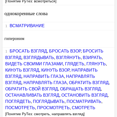
[Понятие РуТез: всмотреться]
однокоренные слова
ВСМАТРИВАНИЕ
гипероним
БРОСАТЬ ВЗГЛЯД
,
БРОСАТЬ ВЗОР
,
БРОСИТЬ
ВЗГЛЯД
,
ВЗГЛЯДЫВАТЬ
,
ВЗГЛЯНУТЬ
,
ВЗИРАТЬ
,
ВИДЕТЬ СВОИМИ ГЛАЗАМИ
,
ГЛЯДЕТЬ
,
ГЛЯНУТЬ
,
КИНУТЬ ВЗГЛЯД
,
КИНУТЬ ВЗОР
,
НАПРАВИТЬ
ВЗГЛЯД
,
НАПРАВИТЬ ГЛАЗА
,
НАПРАВЛЯТЬ
ВЗГЛЯД
,
НАПРАВЛЯТЬ ГЛАЗА
,
ОБРАТИТЬ ВЗГЛЯД
,
ОБРАТИТЬ СВОЙ ВЗГЛЯД
,
ОБРАЩАТЬ ВЗГЛЯД
,
ОСТАНАВЛИВАТЬ ВЗГЛЯД
,
ОСТАНОВИТЬ ВЗГЛЯД
,
ПОГЛЯДЕТЬ
,
ПОГЛЯДЫВАТЬ
,
ПОСМАТРИВАТЬ
,
ПОСМОТРЕТЬ
,
ПРОСМОТРЕТЬ
,
СМОТРЕТЬ
[Понятие РуТез: смотреть, направлять взгляд]