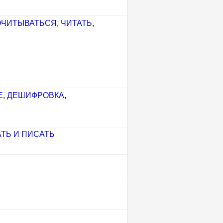
ОЧИТЫВАТЬСЯ
,
ЧИТАТЬ
,
Е
,
ДЕШИФРОВКА
,
ТЬ И ПИСАТЬ