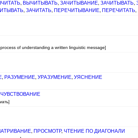
ЫЧИТАТЬ
,
ВЫЧИТЫВАТЬ
,
ЗАЧИТЫВАНИЕ
,
ЗАЧИТЫВАТЬ
,
ЧИТЫВАТЬ
,
ЗАЧИТАТЬ
,
ПЕРЕЧИТЫВАНИЕ
,
ПЕРЕЧИТАТЬ
,
rocess of understanding a written linguistic message]
Е
,
РАЗУМЕНИЕ
,
УРАЗУМЕНИЕ
,
УЯСНЕНИЕ
,
ЧУВСТВОВАНИЕ
мать]
АТРИВАНИЕ
,
ПРОСМОТР
,
ЧТЕНИЕ ПО ДИАГОНАЛИ