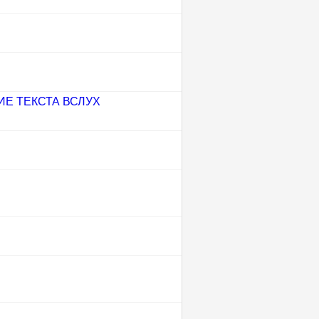
ИЕ ТЕКСТА ВСЛУХ