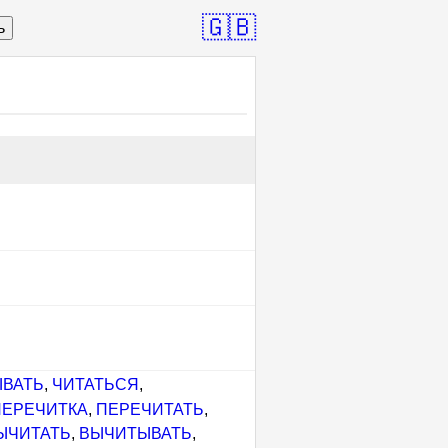
🇬🇧
ь
ВАТЬ
,
ЧИТАТЬСЯ
,
ПЕРЕЧИТКА
,
ПЕРЕЧИТАТЬ
,
ЫЧИТАТЬ
,
ВЫЧИТЫВАТЬ
,