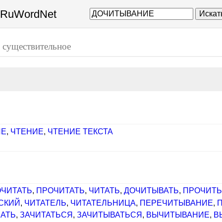
а RuWordNet
Искат
Е
существительное
ИЕ
,
ЧТЕНИЕ
,
ЧТЕНИЕ ТЕКСТА
ЧИТАТЬ
,
ПРОЧИТАТЬ
,
ЧИТАТЬ
,
ДОЧИТЫВАТЬ
,
ПРОЧИТЫ
СКИЙ
,
ЧИТАТЕЛЬ
,
ЧИТАТЕЛЬНИЦА
,
ПЕРЕЧИТЫВАНИЕ
,
САТЬ
,
ЗАЧИТАТЬСЯ
,
ЗАЧИТЫВАТЬСЯ
,
ВЫЧИТЫВАНИЕ
,
В