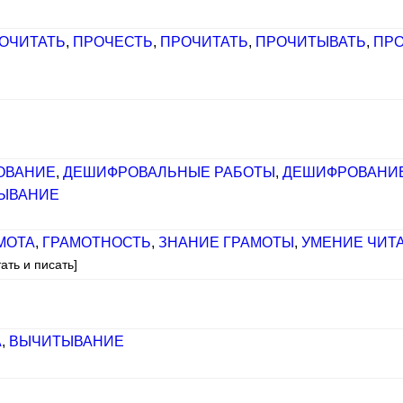
ОЧИТАТЬ
,
ПРОЧЕСТЬ
,
ПРОЧИТАТЬ
,
ПРОЧИТЫВАТЬ
,
ПР
ОВАНИЕ
,
ДЕШИФРОВАЛЬНЫЕ РАБОТЫ
,
ДЕШИФРОВАНИ
ЫВАНИЕ
МОТА
,
ГРАМОТНОСТЬ
,
ЗНАНИЕ ГРАМОТЫ
,
УМЕНИЕ ЧИТА
ать и писать]
А
,
ВЫЧИТЫВАНИЕ