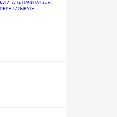
ЗАЧИТАТЬ
,
НАЧИТАТЬСЯ
,
ПЕРЕЧИТЫВАТЬ