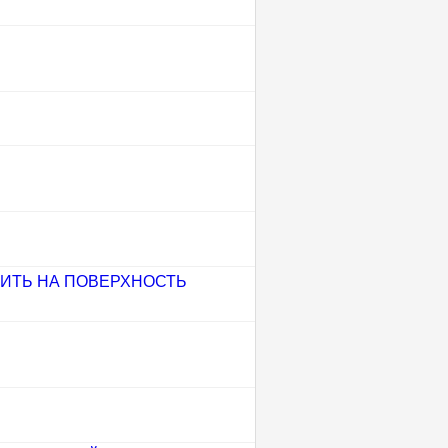
ИТЬ НА ПОВЕРХНОСТЬ