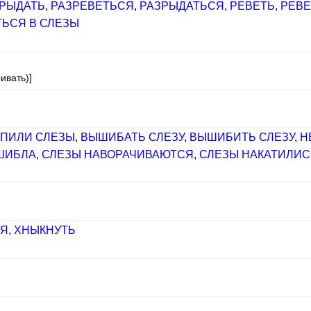
РЫДАТЬ
,
РАЗРЕВЕТЬСЯ
,
РАЗРЫДАТЬСЯ
,
РЕВЕТЬ
,
РЕВЕ
ТЬСЯ В СЛЕЗЫ
ивать)]
ПИЛИ СЛЕЗЫ
,
ВЫШИБАТЬ СЛЕЗУ
,
ВЫШИБИТЬ СЛЕЗУ
,
Н
ШИБЛА
,
СЛЕЗЫ НАВОРАЧИВАЮТСЯ
,
СЛЕЗЫ НАКАТИЛИС
СЯ
,
ХНЫКНУТЬ