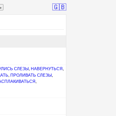
🇬🇧
ь
УЛИСЬ СЛЕЗЫ
,
НАВЕРНУТЬСЯ
,
АТЬ
,
ПРОЛИВАТЬ СЛЕЗЫ
,
АСПЛАКИВАТЬСЯ
,