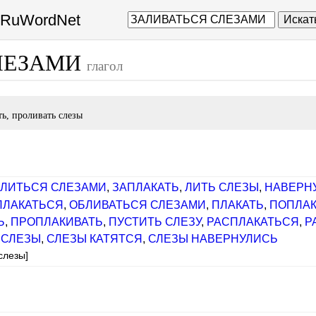
а RuWordNet
Искат
ЛЕЗАМИ
глагол
ть, проливать слезы
АЛИТЬСЯ СЛЕЗАМИ
,
ЗАПЛАКАТЬ
,
ЛИТЬ СЛЕЗЫ
,
НАВЕРН
ПЛАКАТЬСЯ
,
ОБЛИВАТЬСЯ СЛЕЗАМИ
,
ПЛАКАТЬ
,
ПОПЛАК
Ь
,
ПРОПЛАКИВАТЬ
,
ПУСТИТЬ СЛЕЗУ
,
РАСПЛАКАТЬСЯ
,
Р
 СЛЕЗЫ
,
СЛЕЗЫ КАТЯТСЯ
,
СЛЕЗЫ НАВЕРНУЛИСЬ
слезы]