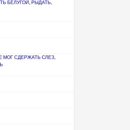
ТЬ БЕЛУГОЙ
,
РЫДАТЬ
,
Е МОГ СДЕРЖАТЬ СЛЕЗ
,
Ь