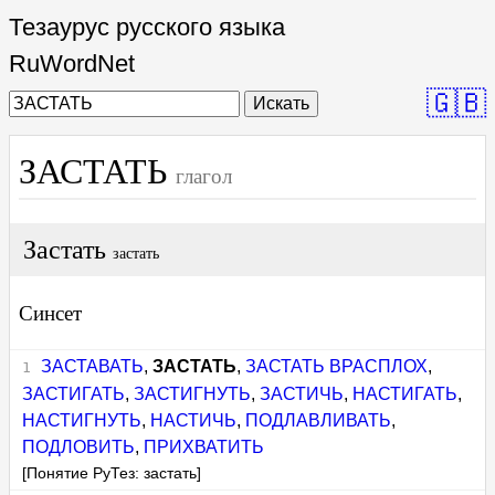
Тезаурус русского языка
RuWordNet
🇬🇧
Искать
ЗАСТАТЬ
глагол
Застать
застать
Синсет
ЗАСТАВАТЬ
,
ЗАСТАТЬ
,
ЗАСТАТЬ ВРАСПЛОХ
,
ЗАСТИГАТЬ
,
ЗАСТИГНУТЬ
,
ЗАСТИЧЬ
,
НАСТИГАТЬ
,
НАСТИГНУТЬ
,
НАСТИЧЬ
,
ПОДЛАВЛИВАТЬ
,
ПОДЛОВИТЬ
,
ПРИХВАТИТЬ
[Понятие РуТез: застать]