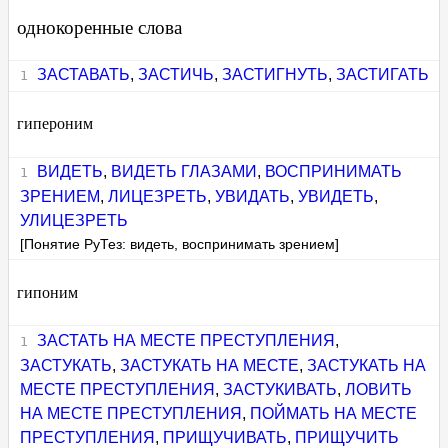
однокоренные слова
ЗАСТАВАТЬ
,
ЗАСТИЧЬ
,
ЗАСТИГНУТЬ
,
ЗАСТИГАТЬ
гипероним
ВИДЕТЬ
,
ВИДЕТЬ ГЛАЗАМИ
,
ВОСПРИНИМАТЬ
ЗРЕНИЕМ
,
ЛИЦЕЗРЕТЬ
,
УВИДАТЬ
,
УВИДЕТЬ
,
УЛИЦЕЗРЕТЬ
[Понятие РуТез: видеть, воспринимать зрением]
гипоним
ЗАСТАТЬ НА МЕСТЕ ПРЕСТУПЛЕНИЯ
,
ЗАСТУКАТЬ
,
ЗАСТУКАТЬ НА МЕСТЕ
,
ЗАСТУКАТЬ НА
МЕСТЕ ПРЕСТУПЛЕНИЯ
,
ЗАСТУКИВАТЬ
,
ЛОВИТЬ
НА МЕСТЕ ПРЕСТУПЛЕНИЯ
,
ПОЙМАТЬ НА МЕСТЕ
ПРЕСТУПЛЕНИЯ
,
ПРИЩУЧИВАТЬ
,
ПРИЩУЧИТЬ