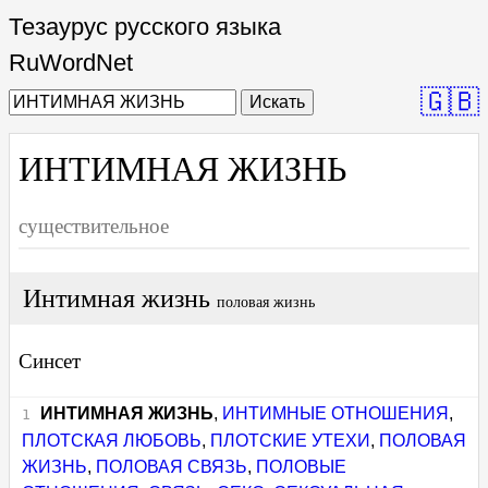
Тезаурус русского языка
RuWordNet
🇬🇧
Искать
ИНТИМНАЯ ЖИЗНЬ
существительное
Интимная жизнь
половая жизнь
Синсет
ИНТИМНАЯ ЖИЗНЬ
,
ИНТИМНЫЕ ОТНОШЕНИЯ
,
ПЛОТСКАЯ ЛЮБОВЬ
,
ПЛОТСКИЕ УТЕХИ
,
ПОЛОВАЯ
ЖИЗНЬ
,
ПОЛОВАЯ СВЯЗЬ
,
ПОЛОВЫЕ