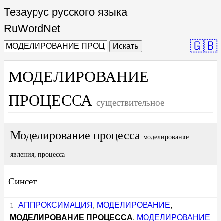
Тезаурус русского языка
RuWordNet
🇬🇧
Искать
МОДЕЛИРОВАНИЕ
ПРОЦЕССА
существительное
Моделирование процесса
моделирование
явления, процесса
Синсет
АППРОКСИМАЦИЯ
,
МОДЕЛИРОВАНИЕ
,
МОДЕЛИРОВАНИЕ ПРОЦЕССА
,
МОДЕЛИРОВАНИЕ