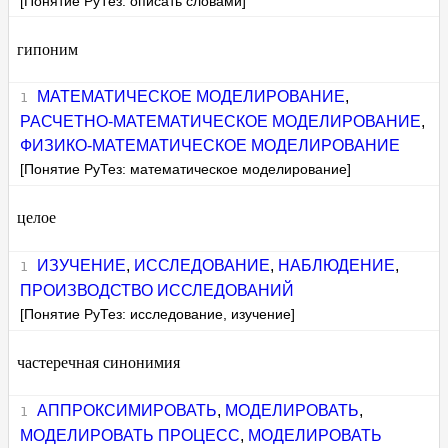
[Понятие РуТез: описать словами]
гипоним
МАТЕМАТИЧЕСКОЕ МОДЕЛИРОВАНИЕ
,
РАСЧЕТНО-МАТЕМАТИЧЕСКОЕ МОДЕЛИРОВАНИЕ
,
ФИЗИКО-МАТЕМАТИЧЕСКОЕ МОДЕЛИРОВАНИЕ
[Понятие РуТез: математическое моделирование]
целое
ИЗУЧЕНИЕ
,
ИССЛЕДОВАНИЕ
,
НАБЛЮДЕНИЕ
,
ПРОИЗВОДСТВО ИССЛЕДОВАНИЙ
[Понятие РуТез: исследование, изучение]
частеречная синонимия
АППРОКСИМИРОВАТЬ
,
МОДЕЛИРОВАТЬ
,
МОДЕЛИРОВАТЬ ПРОЦЕСС
,
МОДЕЛИРОВАТЬ