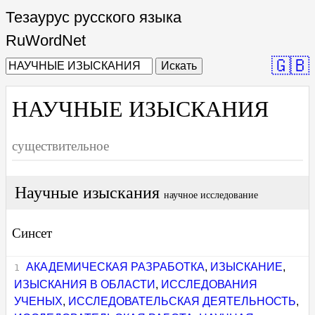
Тезаурус русского языка
RuWordNet
🇬🇧
Искать
НАУЧНЫЕ ИЗЫСКАНИЯ
существительное
Научные изыскания
научное исследование
Синсет
АКАДЕМИЧЕСКАЯ РАЗРАБОТКА
,
ИЗЫСКАНИЕ
,
ИЗЫСКАНИЯ В ОБЛАСТИ
,
ИССЛЕДОВАНИЯ
УЧЕНЫХ
,
ИССЛЕДОВАТЕЛЬСКАЯ ДЕЯТЕЛЬНОСТЬ
,