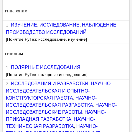
гипероним
ИЗУЧЕНИЕ
,
ИССЛЕДОВАНИЕ
,
НАБЛЮДЕНИЕ
,
ПРОИЗВОДСТВО ИССЛЕДОВАНИЙ
[Понятие РуТез: исследование, изучение]
гипоним
ПОЛЯРНЫЕ ИССЛЕДОВАНИЯ
[Понятие РуТез: полярные исследования]
ИССЛЕДОВАНИЯ И РАЗРАБОТКИ
,
НАУЧНО-
ИССЛЕДОВАТЕЛЬСКАЯ И ОПЫТНО-
КОНСТРУКТОРСКАЯ РАБОТА
,
НАУЧНО-
ИССЛЕДОВАТЕЛЬСКАЯ РАЗРАБОТКА
,
НАУЧНО-
ИССЛЕДОВАТЕЛЬСКИЕ РАБОТЫ
,
НАУЧНО-
ПРИКЛАДНАЯ РАЗРАБОТКА
,
НАУЧНО-
ТЕХНИЧЕСКАЯ РАЗРАБОТКА
,
НАУЧНО-