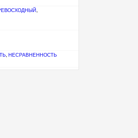
РЕВОСХОДНЫЙ
,
ТЬ
,
НЕСРАВНЕННОСТЬ