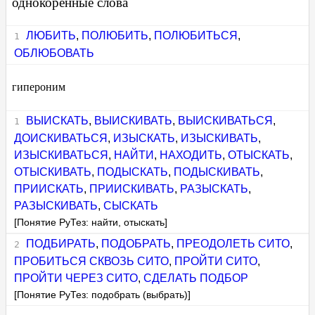
однокоренные слова
ЛЮБИТЬ
,
ПОЛЮБИТЬ
,
ПОЛЮБИТЬСЯ
,
ОБЛЮБОВАТЬ
гипероним
ВЫИСКАТЬ
,
ВЫИСКИВАТЬ
,
ВЫИСКИВАТЬСЯ
,
ДОИСКИВАТЬСЯ
,
ИЗЫСКАТЬ
,
ИЗЫСКИВАТЬ
,
ИЗЫСКИВАТЬСЯ
,
НАЙТИ
,
НАХОДИТЬ
,
ОТЫСКАТЬ
,
ОТЫСКИВАТЬ
,
ПОДЫСКАТЬ
,
ПОДЫСКИВАТЬ
,
ПРИИСКАТЬ
,
ПРИИСКИВАТЬ
,
РАЗЫСКАТЬ
,
РАЗЫСКИВАТЬ
,
СЫСКАТЬ
[Понятие РуТез: найти, отыскать]
ПОДБИРАТЬ
,
ПОДОБРАТЬ
,
ПРЕОДОЛЕТЬ СИТО
,
ПРОБИТЬСЯ СКВОЗЬ СИТО
,
ПРОЙТИ СИТО
,
ПРОЙТИ ЧЕРЕЗ СИТО
,
СДЕЛАТЬ ПОДБОР
[Понятие РуТез: подобрать (выбрать)]