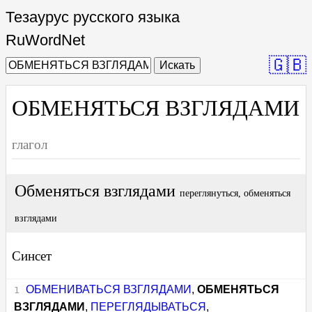
Тезаурус русского языка
RuWordNet
🇬🇧
Искать
ОБМЕНЯТЬСЯ ВЗГЛЯДАМИ
глагол
Обменяться взглядами
переглянуться, обменяться
взглядами
Синсет
ОБМЕНИВАТЬСЯ ВЗГЛЯДАМИ
,
ОБМЕНЯТЬСЯ
ВЗГЛЯДАМИ
,
ПЕРЕГЛЯДЫВАТЬСЯ
,