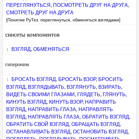
ПЕРЕГЛЯНУТЬСЯ
,
ПОСМОТРЕТЬ ДРУГ НА ДРУГА
,
СМОТРЕТЬ ДРУГ НА ДРУГА
[Понятие РуТез: переглянуться, обменяться взглядами]
синсеты компонентов
ВЗГЛЯД
,
ОБМЕНЯТЬСЯ
гипероним
БРОСАТЬ ВЗГЛЯД
,
БРОСАТЬ ВЗОР
,
БРОСИТЬ
ВЗГЛЯД
,
ВЗГЛЯДЫВАТЬ
,
ВЗГЛЯНУТЬ
,
ВЗИРАТЬ
,
ВИДЕТЬ СВОИМИ ГЛАЗАМИ
,
ГЛЯДЕТЬ
,
ГЛЯНУТЬ
,
КИНУТЬ ВЗГЛЯД
,
КИНУТЬ ВЗОР
,
НАПРАВИТЬ
ВЗГЛЯД
,
НАПРАВИТЬ ГЛАЗА
,
НАПРАВЛЯТЬ
ВЗГЛЯД
,
НАПРАВЛЯТЬ ГЛАЗА
,
ОБРАТИТЬ ВЗГЛЯД
,
ОБРАТИТЬ СВОЙ ВЗГЛЯД
,
ОБРАЩАТЬ ВЗГЛЯД
,
ОСТАНАВЛИВАТЬ ВЗГЛЯД
,
ОСТАНОВИТЬ ВЗГЛЯД
,