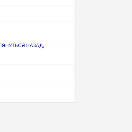
ЛЯНУТЬСЯ НАЗАД
,