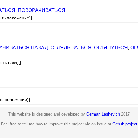
АТЬСЯ
,
ПОВОРАЧИВАТЬСЯ
ить положение)]
АЧИВАТЬСЯ НАЗАД
,
ОГЛЯДЫВАТЬСЯ
,
ОГЛЯНУТЬСЯ
,
ОГ
еть назад]
ть положение)]
This website is designed and developed by
German Lashevich
2017
Feel free to tell me how to improve this project via an issue at
Github project