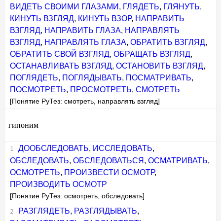
ВИДЕТЬ СВОИМИ ГЛАЗАМИ
,
ГЛЯДЕТЬ
,
ГЛЯНУТЬ
,
КИНУТЬ ВЗГЛЯД
,
КИНУТЬ ВЗОР
,
НАПРАВИТЬ
ВЗГЛЯД
,
НАПРАВИТЬ ГЛАЗА
,
НАПРАВЛЯТЬ
ВЗГЛЯД
,
НАПРАВЛЯТЬ ГЛАЗА
,
ОБРАТИТЬ ВЗГЛЯД
,
ОБРАТИТЬ СВОЙ ВЗГЛЯД
,
ОБРАЩАТЬ ВЗГЛЯД
,
ОСТАНАВЛИВАТЬ ВЗГЛЯД
,
ОСТАНОВИТЬ ВЗГЛЯД
,
ПОГЛЯДЕТЬ
,
ПОГЛЯДЫВАТЬ
,
ПОСМАТРИВАТЬ
,
ПОСМОТРЕТЬ
,
ПРОСМОТРЕТЬ
,
СМОТРЕТЬ
[Понятие РуТез: смотреть, направлять взгляд]
гипоним
ДООБСЛЕДОВАТЬ
,
ИССЛЕДОВАТЬ
,
ОБСЛЕДОВАТЬ
,
ОБСЛЕДОВАТЬСЯ
,
ОСМАТРИВАТЬ
,
ОСМОТРЕТЬ
,
ПРОИЗВЕСТИ ОСМОТР
,
ПРОИЗВОДИТЬ ОСМОТР
[Понятие РуТез: осмотреть, обследовать]
РАЗГЛЯДЕТЬ
,
РАЗГЛЯДЫВАТЬ
,