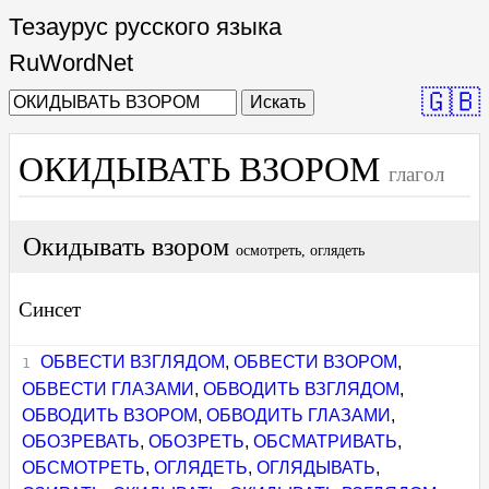
Тезаурус русского языка
RuWordNet
🇬🇧
Искать
ОКИДЫВАТЬ ВЗОРОМ
глагол
Окидывать взором
осмотреть, оглядеть
Синсет
ОБВЕСТИ ВЗГЛЯДОМ
,
ОБВЕСТИ ВЗОРОМ
,
ОБВЕСТИ ГЛАЗАМИ
,
ОБВОДИТЬ ВЗГЛЯДОМ
,
ОБВОДИТЬ ВЗОРОМ
,
ОБВОДИТЬ ГЛАЗАМИ
,
ОБОЗРЕВАТЬ
,
ОБОЗРЕТЬ
,
ОБСМАТРИВАТЬ
,
ОБСМОТРЕТЬ
,
ОГЛЯДЕТЬ
,
ОГЛЯДЫВАТЬ
,