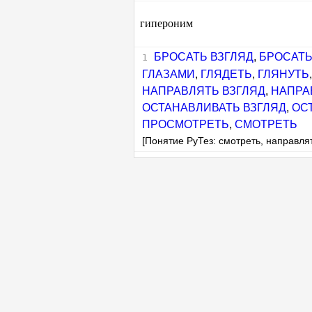
гипероним
БРОСАТЬ ВЗГЛЯД
,
БРОСАТЬ
ГЛАЗАМИ
,
ГЛЯДЕТЬ
,
ГЛЯНУТЬ
НАПРАВЛЯТЬ ВЗГЛЯД
,
НАПРА
ОСТАНАВЛИВАТЬ ВЗГЛЯД
,
ОС
ПРОСМОТРЕТЬ
,
СМОТРЕТЬ
[Понятие РуТез: смотреть, направлят