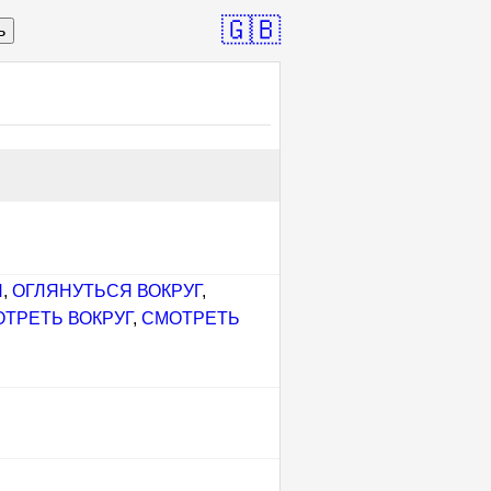
🇬🇧
ь
Я
,
ОГЛЯНУТЬСЯ ВОКРУГ
,
ТРЕТЬ ВОКРУГ
,
СМОТРЕТЬ