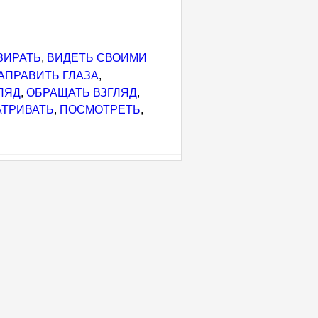
ЗИРАТЬ
,
ВИДЕТЬ СВОИМИ
АПРАВИТЬ ГЛАЗА
,
ЛЯД
,
ОБРАЩАТЬ ВЗГЛЯД
,
ТРИВАТЬ
,
ПОСМОТРЕТЬ
,