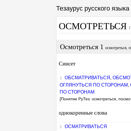
Тезаурус русского язык
ОСМОТРЕТЬСЯ
Осмотреться 1
осмотреться, 
Синсет
ОБСМАТРИВАТЬСЯ
,
ОБСМО
ОГЛЯНУТЬСЯ ПО СТОРОНАМ
,
ПО СТОРОНАМ
[Понятие РуТез: осмотреться, посмот
однокоренные слова
ОСМАТРИВАТЬСЯ