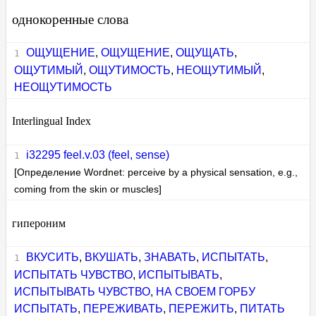
однокоренные слова
ОЩУЩЕНИЕ
,
ОЩУЩЕНИЕ
,
ОЩУЩАТЬ
,
ОЩУТИМЫЙ
,
ОЩУТИМОСТЬ
,
НЕОЩУТИМЫЙ
,
НЕОЩУТИМОСТЬ
Interlingual Index
i32295 feel.v.03 (feel, sense)
[Определение Wordnet: perceive by a physical sensation, e.g.,
coming from the skin or muscles]
гипероним
ВКУСИТЬ
,
ВКУШАТЬ
,
ЗНАВАТЬ
,
ИСПЫТАТЬ
,
ИСПЫТАТЬ ЧУВСТВО
,
ИСПЫТЫВАТЬ
,
ИСПЫТЫВАТЬ ЧУВСТВО
,
НА СВОЕМ ГОРБУ
ИСПЫТАТЬ
,
ПЕРЕЖИВАТЬ
,
ПЕРЕЖИТЬ
,
ПИТАТЬ