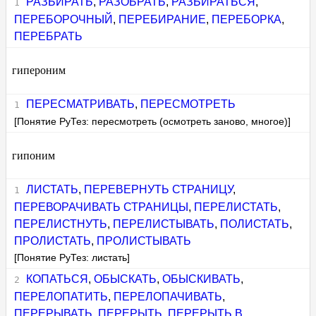
РАЗБИРАТЬ
,
РАЗОБРАТЬ
,
РАЗБИРАТЬСЯ
,
ПЕРЕБОРОЧНЫЙ
,
ПЕРЕБИРАНИЕ
,
ПЕРЕБОРКА
,
ПЕРЕБРАТЬ
гипероним
ПЕРЕСМАТРИВАТЬ
,
ПЕРЕСМОТРЕТЬ
[Понятие РуТез: пересмотреть (осмотреть заново, многое)]
гипоним
ЛИСТАТЬ
,
ПЕРЕВЕРНУТЬ СТРАНИЦУ
,
ПЕРЕВОРАЧИВАТЬ СТРАНИЦЫ
,
ПЕРЕЛИСТАТЬ
,
ПЕРЕЛИСТНУТЬ
,
ПЕРЕЛИСТЫВАТЬ
,
ПОЛИСТАТЬ
,
ПРОЛИСТАТЬ
,
ПРОЛИСТЫВАТЬ
[Понятие РуТез: листать]
КОПАТЬСЯ
,
ОБЫСКАТЬ
,
ОБЫСКИВАТЬ
,
ПЕРЕЛОПАТИТЬ
,
ПЕРЕЛОПАЧИВАТЬ
,
ПЕРЕРЫВАТЬ
,
ПЕРЕРЫТЬ
,
ПЕРЕРЫТЬ В