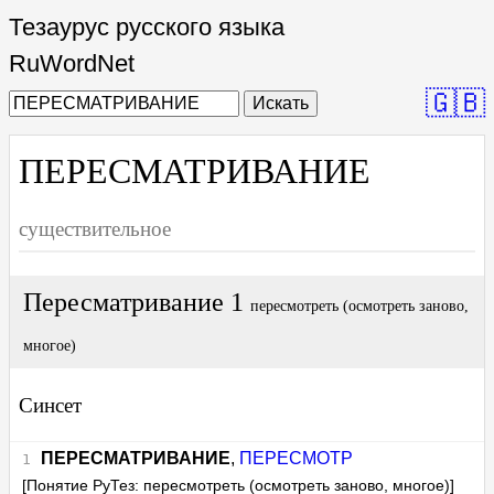
Тезаурус русского языка
RuWordNet
🇬🇧
Искать
ПЕРЕСМАТРИВАНИЕ
существительное
Пересматривание 1
пересмотреть (осмотреть заново,
многое)
Синсет
ПЕРЕСМАТРИВАНИЕ
,
ПЕРЕСМОТР
[Понятие РуТез: пересмотреть (осмотреть заново, многое)]