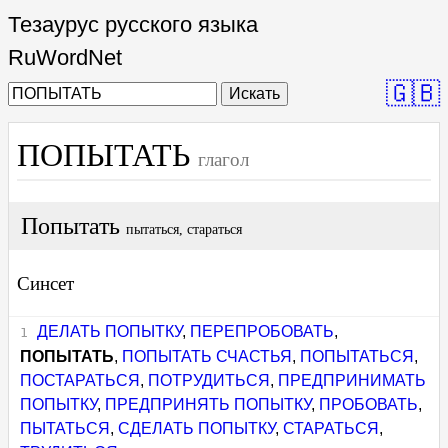
Тезаурус русского языка
RuWordNet
🇬🇧
Искать
ПОПЫТАТЬ
глагол
Попытать
пытаться, стараться
Синсет
ДЕЛАТЬ ПОПЫТКУ
,
ПЕРЕПРОБОВАТЬ
,
ПОПЫТАТЬ
,
ПОПЫТАТЬ СЧАСТЬЯ
,
ПОПЫТАТЬСЯ
,
ПОСТАРАТЬСЯ
,
ПОТРУДИТЬСЯ
,
ПРЕДПРИНИМАТЬ
ПОПЫТКУ
,
ПРЕДПРИНЯТЬ ПОПЫТКУ
,
ПРОБОВАТЬ
,
ПЫТАТЬСЯ
,
СДЕЛАТЬ ПОПЫТКУ
,
СТАРАТЬСЯ
,