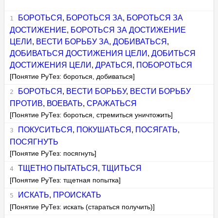
БОРОТЬСЯ
,
БОРОТЬСЯ ЗА
,
БОРОТЬСЯ ЗА
ДОСТИЖЕНИЕ
,
БОРОТЬСЯ ЗА ДОСТИЖЕНИЕ
ЦЕЛИ
,
ВЕСТИ БОРЬБУ ЗА
,
ДОБИВАТЬСЯ
,
ДОБИВАТЬСЯ ДОСТИЖЕНИЯ ЦЕЛИ
,
ДОБИТЬСЯ
ДОСТИЖЕНИЯ ЦЕЛИ
,
ДРАТЬСЯ
,
ПОБОРОТЬСЯ
[Понятие РуТез: бороться, добиваться]
БОРОТЬСЯ
,
ВЕСТИ БОРЬБУ
,
ВЕСТИ БОРЬБУ
ПРОТИВ
,
ВОЕВАТЬ
,
СРАЖАТЬСЯ
[Понятие РуТез: бороться, стремиться уничтожить]
ПОКУСИТЬСЯ
,
ПОКУШАТЬСЯ
,
ПОСЯГАТЬ
,
ПОСЯГНУТЬ
[Понятие РуТез: посягнуть]
ТЩЕТНО ПЫТАТЬСЯ
,
ТЩИТЬСЯ
[Понятие РуТез: тщетная попытка]
ИСКАТЬ
,
ПРОИСКАТЬ
[Понятие РуТез: искать (стараться получить)]