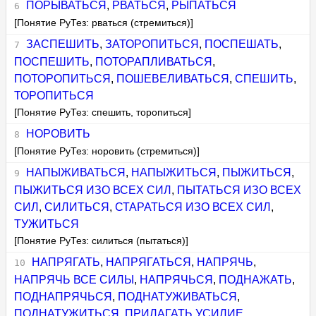
ПОРЫВАТЬСЯ
,
РВАТЬСЯ
,
РЫПАТЬСЯ
[Понятие РуТез: рваться (стремиться)]
ЗАСПЕШИТЬ
,
ЗАТОРОПИТЬСЯ
,
ПОСПЕШАТЬ
,
ПОСПЕШИТЬ
,
ПОТОРАПЛИВАТЬСЯ
,
ПОТОРОПИТЬСЯ
,
ПОШЕВЕЛИВАТЬСЯ
,
СПЕШИТЬ
,
ТОРОПИТЬСЯ
[Понятие РуТез: спешить, торопиться]
НОРОВИТЬ
[Понятие РуТез: норовить (стремиться)]
НАПЫЖИВАТЬСЯ
,
НАПЫЖИТЬСЯ
,
ПЫЖИТЬСЯ
,
ПЫЖИТЬСЯ ИЗО ВСЕХ СИЛ
,
ПЫТАТЬСЯ ИЗО ВСЕХ
СИЛ
,
СИЛИТЬСЯ
,
СТАРАТЬСЯ ИЗО ВСЕХ СИЛ
,
ТУЖИТЬСЯ
[Понятие РуТез: силиться (пытаться)]
НАПРЯГАТЬ
,
НАПРЯГАТЬСЯ
,
НАПРЯЧЬ
,
НАПРЯЧЬ ВСЕ СИЛЫ
,
НАПРЯЧЬСЯ
,
ПОДНАЖАТЬ
,
ПОДНАПРЯЧЬСЯ
,
ПОДНАТУЖИВАТЬСЯ
,
ПОДНАТУЖИТЬСЯ
,
ПРИЛАГАТЬ УСИЛИЕ
,