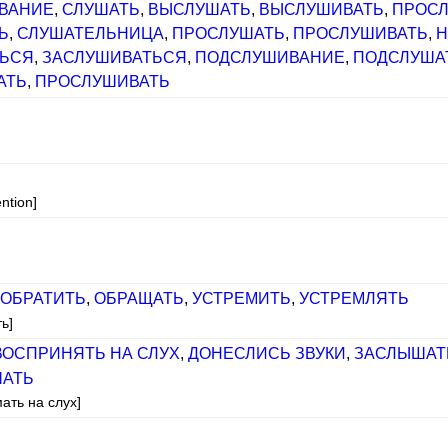
ВАНИЕ
,
СЛУШАТЬ
,
ВЫСЛУШАТЬ
,
ВЫСЛУШИВАТЬ
,
ПРОС
Ь
,
СЛУШАТЕЛЬНИЦА
,
ПРОСЛУШАТЬ
,
ПРОСЛУШИВАТЬ
,
Н
ТЬСЯ
,
ЗАСЛУШИВАТЬСЯ
,
ПОДСЛУШИВАНИЕ
,
ПОДСЛУША
АТЬ
,
ПРОСЛУШИВАТЬ
ntion]
ОБРАТИТЬ
,
ОБРАЩАТЬ
,
УСТРЕМИТЬ
,
УСТРЕМЛЯТЬ
ь]
ВОСПРИНЯТЬ НА СЛУХ
,
ДОНЕСЛИСЬ ЗВУКИ
,
ЗАСЛЫШАТ
АТЬ
ать на слух]