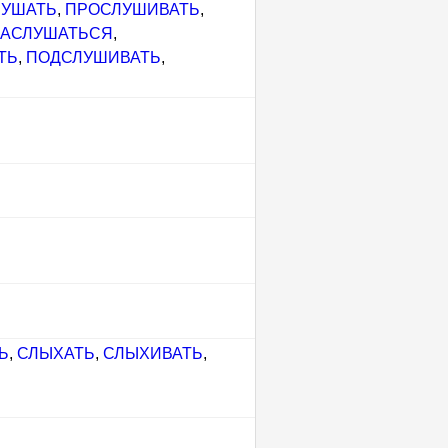
ЛУШАТЬ
,
ПРОСЛУШИВАТЬ
,
АСЛУШАТЬСЯ
,
ТЬ
,
ПОДСЛУШИВАТЬ
,
Ь
,
СЛЫХАТЬ
,
СЛЫХИВАТЬ
,