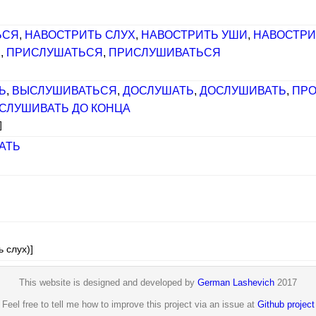
ЬСЯ
,
НАВОСТРИТЬ СЛУХ
,
НАВОСТРИТЬ УШИ
,
НАВОСТРИ
Х
,
ПРИСЛУШАТЬСЯ
,
ПРИСЛУШИВАТЬСЯ
Ь
,
ВЫСЛУШИВАТЬСЯ
,
ДОСЛУШАТЬ
,
ДОСЛУШИВАТЬ
,
ПРО
СЛУШИВАТЬ ДО КОНЦА
]
АТЬ
 слух)]
This website is designed and developed by
German Lashevich
2017
Feel free to tell me how to improve this project via an issue at
Github project