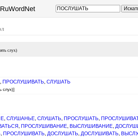
а RuWordNet
Искат
ол
ять слух)
,
ПРОСЛУШИВАТЬ
,
СЛУШАТЬ
 слух)]
ИЕ
,
СЛУШАНЬЕ
,
СЛУШАТЬ
,
ПРОСЛУШАТЬ
,
ПРОСЛУШИВА
ВАТЬСЯ
,
ПРОСЛУШИВАНИЕ
,
ВЫСЛУШИВАНИЕ
,
ДОСЛУШ
Ь
,
ПРОСЛУШИВАТЬ
,
ДОСЛУШАТЬ
,
ДОСЛУШИВАТЬ
,
ВЫСЛ