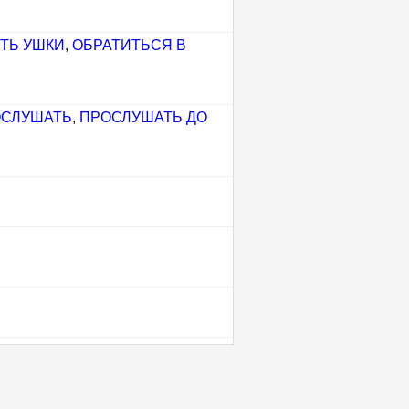
ТЬ УШКИ
,
ОБРАТИТЬСЯ В
СЛУШАТЬ
,
ПРОСЛУШАТЬ ДО