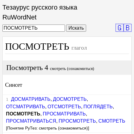
Тезаурус русского языка
RuWordNet
🇬🇧
Искать
ПОСМОТРЕТЬ
глагол
Посмотреть 4
смотреть (ознакомиться)
Синсет
ДОСМАТРИВАТЬ
,
ДОСМОТРЕТЬ
,
ОТСМАТРИВАТЬ
,
ОТСМОТРЕТЬ
,
ПОГЛЯДЕТЬ
,
ПОСМОТРЕТЬ
,
ПРОСМАТРИВАТЬ
,
ПРОСМАТРИВАТЬСЯ
,
ПРОСМОТРЕТЬ
,
СМОТРЕТЬ
[Понятие РуТез: смотреть (ознакомиться)]