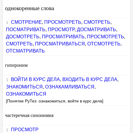
однокоренные слова
СМОТРЕНИЕ
,
ПРОСМОТРЕТЬ
,
СМОТРЕТЬ
,
ПОСМАТРИВАТЬ
,
ПРОСМОТР
,
ДОСМАТРИВАТЬ
,
ДОСМОТРЕТЬ
,
ПРОСМАТРИВАТЬ
,
ПРОСМОТРЕТЬ
,
СМОТРЕТЬ
,
ПРОСМАТРИВАТЬСЯ
,
ОТСМОТРЕТЬ
,
ОТСМАТРИВАТЬ
гипероним
ВОЙТИ В КУРС ДЕЛА
,
ВХОДИТЬ В КУРС ДЕЛА
,
ЗНАКОМИТЬСЯ
,
ОЗНАКАМЛИВАТЬСЯ
,
ОЗНАКОМИТЬСЯ
[Понятие РуТез: ознакомиться, войти в курс дела]
частеречная синонимия
ПРОСМОТР