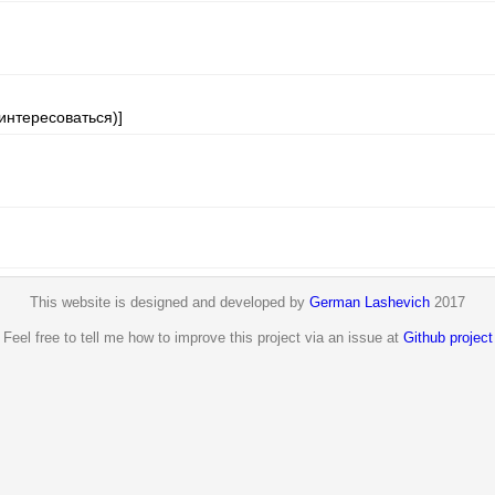
интересоваться)]
This website is designed and developed by
German Lashevich
2017
Feel free to tell me how to improve this project via an issue at
Github project