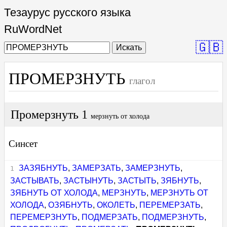
Тезаурус русского языка
RuWordNet
🇬🇧
Искать
ПРОМЕРЗНУТЬ
глагол
Промерзнуть 1
мерзнуть от холода
Синсет
ЗАЗЯБНУТЬ
,
ЗАМЕРЗАТЬ
,
ЗАМЕРЗНУТЬ
,
ЗАСТЫВАТЬ
,
ЗАСТЫНУТЬ
,
ЗАСТЫТЬ
,
ЗЯБНУТЬ
,
ЗЯБНУТЬ ОТ ХОЛОДА
,
МЕРЗНУТЬ
,
МЕРЗНУТЬ ОТ
ХОЛОДА
,
ОЗЯБНУТЬ
,
ОКОЛЕТЬ
,
ПЕРЕМЕРЗАТЬ
,
ПЕРЕМЕРЗНУТЬ
,
ПОДМЕРЗАТЬ
,
ПОДМЕРЗНУТЬ
,