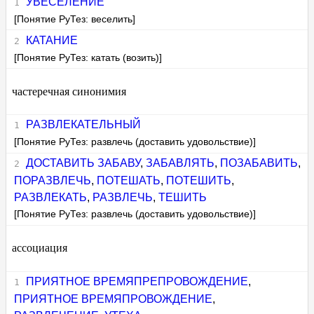
УВЕСЕЛЕНИЕ
[Понятие РуТез: веселить]
КАТАНИЕ
[Понятие РуТез: катать (возить)]
частеречная синонимия
РАЗВЛЕКАТЕЛЬНЫЙ
[Понятие РуТез: развлечь (доставить удовольствие)]
ДОСТАВИТЬ ЗАБАВУ
,
ЗАБАВЛЯТЬ
,
ПОЗАБАВИТЬ
,
ПОРАЗВЛЕЧЬ
,
ПОТЕШАТЬ
,
ПОТЕШИТЬ
,
РАЗВЛЕКАТЬ
,
РАЗВЛЕЧЬ
,
ТЕШИТЬ
[Понятие РуТез: развлечь (доставить удовольствие)]
ассоциация
ПРИЯТНОЕ ВРЕМЯПРЕПРОВОЖДЕНИЕ
,
ПРИЯТНОЕ ВРЕМЯПРОВОЖДЕНИЕ
,