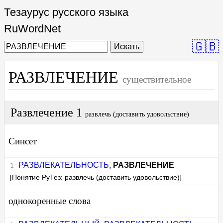
Тезаурус русского языка
RuWordNet
🇬🇧
Искать
РАЗВЛЕЧЕНИЕ
существительное
Развлечение 1
развлечь (доставить удовольствие)
Синсет
РАЗВЛЕКАТЕЛЬНОСТЬ
,
РАЗВЛЕЧЕНИЕ
[Понятие РуТез: развлечь (доставить удовольствие)]
однокоренные слова