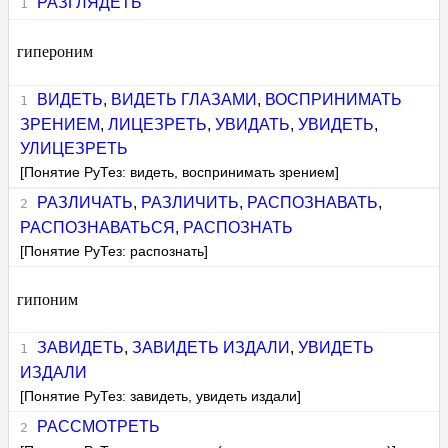
РАЗГЛЯДЕТЬ
гипероним
ВИДЕТЬ
,
ВИДЕТЬ ГЛАЗАМИ
,
ВОСПРИНИМАТЬ
ЗРЕНИЕМ
,
ЛИЦЕЗРЕТЬ
,
УВИДАТЬ
,
УВИДЕТЬ
,
УЛИЦЕЗРЕТЬ
[Понятие РуТез: видеть, воспринимать зрением]
РАЗЛИЧАТЬ
,
РАЗЛИЧИТЬ
,
РАСПОЗНАВАТЬ
,
РАСПОЗНАВАТЬСЯ
,
РАСПОЗНАТЬ
[Понятие РуТез: распознать]
гипоним
ЗАВИДЕТЬ
,
ЗАВИДЕТЬ ИЗДАЛИ
,
УВИДЕТЬ
ИЗДАЛИ
[Понятие РуТез: завидеть, увидеть издали]
РАССМОТРЕТЬ