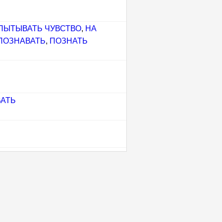
ПЫТЫВАТЬ ЧУВСТВО
,
НА
ПОЗНАВАТЬ
,
ПОЗНАТЬ
АТЬ