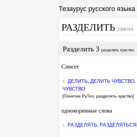
Тезаурус русского язык
РАЗДЕЛИТЬ
глагол
Разделить 3
разделять чувство
Синсет
ДЕЛИТЬ
,
ДЕЛИТЬ ЧУВСТВО
,
ЧУВСТВО
[Понятие РуТез: разделять чувство]
однокоренные слова
РАЗДЕЛЯТЬ
,
РАЗДЕЛЯТЬСЯ