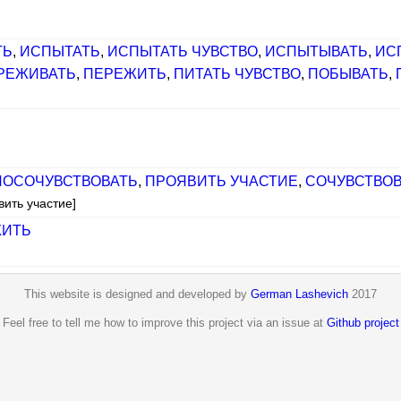
ТЬ
,
ИСПЫТАТЬ
,
ИСПЫТАТЬ ЧУВСТВО
,
ИСПЫТЫВАТЬ
,
ИС
РЕЖИВАТЬ
,
ПЕРЕЖИТЬ
,
ПИТАТЬ ЧУВСТВО
,
ПОБЫВАТЬ
,
]
ПОСОЧУВСТВОВАТЬ
,
ПРОЯВИТЬ УЧАСТИЕ
,
СОЧУВСТВОВ
вить участие]
ИТЬ
This website is designed and developed by
German Lashevich
2017
Feel free to tell me how to improve this project via an issue at
Github project