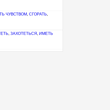
ТЬ ЧУВСТВОМ
,
СГОРАТЬ
,
ТЕТЬ
,
ЗАХОТЕТЬСЯ
,
ИМЕТЬ