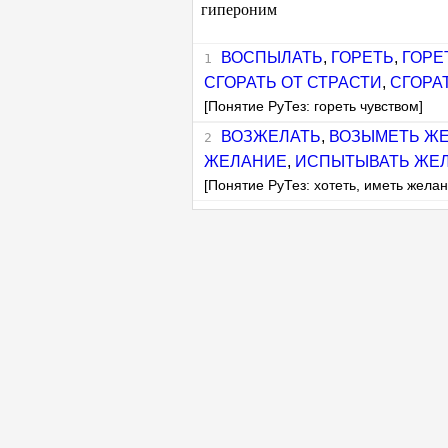
гипероним
ВОСПЫЛАТЬ
,
ГОРЕТЬ
,
ГОРЕ
СГОРАТЬ ОТ СТРАСТИ
,
СГОРА
[Понятие РуТез: гореть чувством]
ВОЗЖЕЛАТЬ
,
ВОЗЫМЕТЬ Ж
ЖЕЛАНИЕ
,
ИСПЫТЫВАТЬ ЖЕ
[Понятие РуТез: хотеть, иметь желан