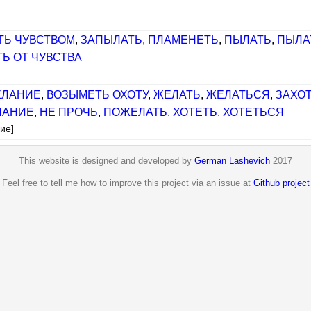
ТЬ ЧУВСТВОМ
,
ЗАПЫЛАТЬ
,
ПЛАМЕНЕТЬ
,
ПЫЛАТЬ
,
ПЫЛА
ТЬ ОТ ЧУВСТВА
ЕЛАНИЕ
,
ВОЗЫМЕТЬ ОХОТУ
,
ЖЕЛАТЬ
,
ЖЕЛАТЬСЯ
,
ЗАХО
ЛАНИЕ
,
НЕ ПРОЧЬ
,
ПОЖЕЛАТЬ
,
ХОТЕТЬ
,
ХОТЕТЬСЯ
ие]
This website is designed and developed by
German Lashevich
2017
Feel free to tell me how to improve this project via an issue at
Github project