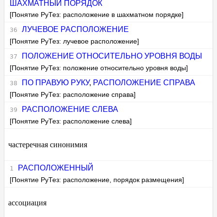
ШАХМАТНЫЙ ПОРЯДОК
[Понятие РуТез: расположение в шахматном порядке]
ЛУЧЕВОЕ РАСПОЛОЖЕНИЕ
[Понятие РуТез: лучевое расположение]
ПОЛОЖЕНИЕ ОТНОСИТЕЛЬНО УРОВНЯ ВОДЫ
[Понятие РуТез: положение относительно уровня воды]
ПО ПРАВУЮ РУКУ
,
РАСПОЛОЖЕНИЕ СПРАВА
[Понятие РуТез: расположение справа]
РАСПОЛОЖЕНИЕ СЛЕВА
[Понятие РуТез: расположение слева]
частеречная синонимия
РАСПОЛОЖЕННЫЙ
[Понятие РуТез: расположение, порядок размещения]
ассоциация