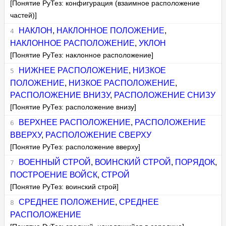
[Понятие РуТез: конфигурация (взаимное расположение
частей)]
НАКЛОН
,
НАКЛОННОЕ ПОЛОЖЕНИЕ
,
НАКЛОННОЕ РАСПОЛОЖЕНИЕ
,
УКЛОН
[Понятие РуТез: наклонное расположение]
НИЖНЕЕ РАСПОЛОЖЕНИЕ
,
НИЗКОЕ
ПОЛОЖЕНИЕ
,
НИЗКОЕ РАСПОЛОЖЕНИЕ
,
РАСПОЛОЖЕНИЕ ВНИЗУ
,
РАСПОЛОЖЕНИЕ СНИЗУ
[Понятие РуТез: расположение внизу]
ВЕРХНЕЕ РАСПОЛОЖЕНИЕ
,
РАСПОЛОЖЕНИЕ
ВВЕРХУ
,
РАСПОЛОЖЕНИЕ СВЕРХУ
[Понятие РуТез: расположение вверху]
ВОЕННЫЙ СТРОЙ
,
ВОИНСКИЙ СТРОЙ
,
ПОРЯДОК
,
ПОСТРОЕНИЕ ВОЙСК
,
СТРОЙ
[Понятие РуТез: воинский строй]
СРЕДНЕЕ ПОЛОЖЕНИЕ
,
СРЕДНЕЕ
РАСПОЛОЖЕНИЕ