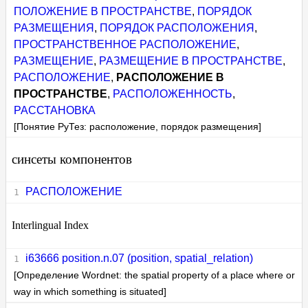
ПОЛОЖЕНИЕ В ПРОСТРАНСТВЕ
,
ПОРЯДОК
РАЗМЕЩЕНИЯ
,
ПОРЯДОК РАСПОЛОЖЕНИЯ
,
ПРОСТРАНСТВЕННОЕ РАСПОЛОЖЕНИЕ
,
РАЗМЕЩЕНИЕ
,
РАЗМЕЩЕНИЕ В ПРОСТРАНСТВЕ
,
РАСПОЛОЖЕНИЕ
,
РАСПОЛОЖЕНИЕ В
ПРОСТРАНСТВЕ
,
РАСПОЛОЖЕННОСТЬ
,
РАССТАНОВКА
[Понятие РуТез: расположение, порядок размещения]
синсеты компонентов
РАСПОЛОЖЕНИЕ
Interlingual Index
i63666 position.n.07 (position, spatial_relation)
[Определение Wordnet: the spatial property of a place where or
way in which something is situated]