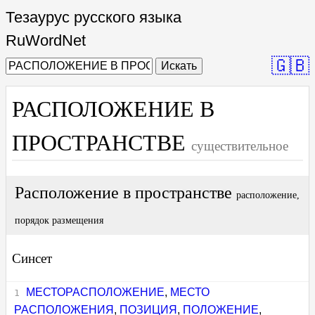
Тезаурус русского языка
RuWordNet
🇬🇧
Искать
РАСПОЛОЖЕНИЕ В
ПРОСТРАНСТВЕ
существительное
Расположение в пространстве
расположение,
порядок размещения
Синсет
МЕСТОРАСПОЛОЖЕНИЕ
,
МЕСТО
РАСПОЛОЖЕНИЯ
,
ПОЗИЦИЯ
,
ПОЛОЖЕНИЕ
,