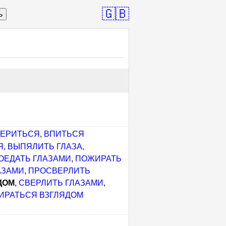
🇬🇧
ь
ЕРИТЬСЯ
,
ВПИТЬСЯ
Я
,
ВЫПЯЛИТЬ ГЛАЗА
,
ОЕДАТЬ ГЛАЗАМИ
,
ПОЖИРАТЬ
АЗАМИ
,
ПРОСВЕРЛИТЬ
ДОМ
,
СВЕРЛИТЬ ГЛАЗАМИ
,
ИРАТЬСЯ ВЗГЛЯДОМ