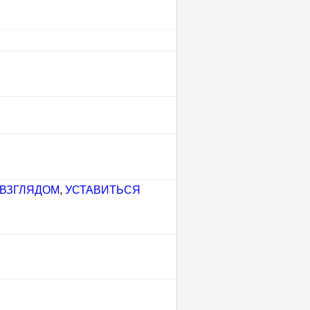
 ВЗГЛЯДОМ
,
УСТАВИТЬСЯ