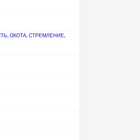
СТЬ
,
ОХОТА
,
СТРЕМЛЕНИЕ
,